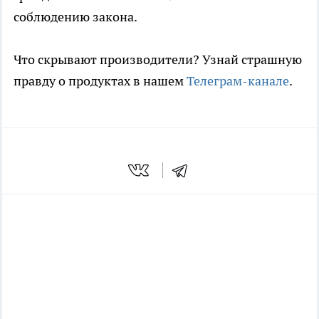
соблюдению закона.
Что скрывают производители? Узнай страшную
правду о продуктах в нашем
Телеграм-канале
.