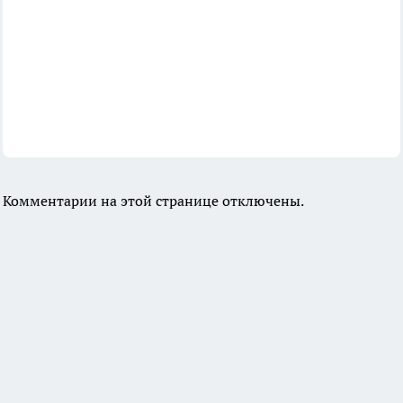
Комментарии на этой странице отключены.