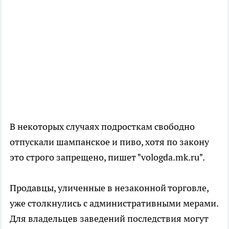
В некоторых случаях подросткам свободно
отпускали шампанское и пиво, хотя по закону
это строго запрещено, пишет "vologda.mk.ru".
Продавцы, уличенные в незаконной торговле,
уже столкнулись с административными мерами.
Для владельцев заведений последствия могут