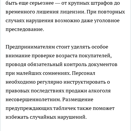
быть еще серьезнее — от крупных штрафов до
временного лишения лицензии. При повторных
случаях нарушения возможно даже уголовное
преследование.
Предпринимателям стоит уделять особое
внимание проверке возраста покупателей,
проводя обязательный контроль документов
при малейших сомнениях. Персонал
необходимо регулярно инструктировать о
правовых последствиях продажи алкоголя
несовершеннолетним. Размещение
предупреждающих табличек также поможет
избежать случайных нарушений.