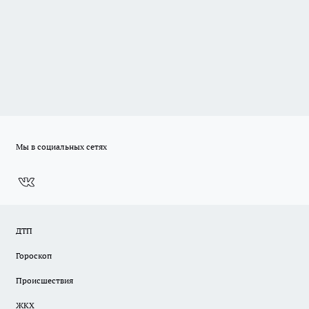
Мы в социальных сетях
ДТП
Гороскоп
Происшествия
ЖКХ