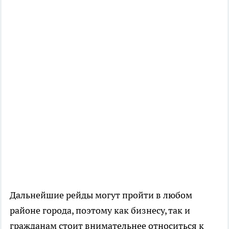
Дальнейшие рейды могут пройти в любом
районе города, поэтому как бизнесу, так и
гражданам стоит внимательнее относиться к