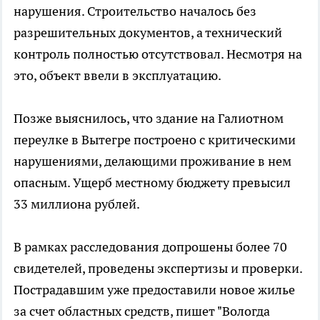
нарушения. Строительство началось без
разрешительных документов, а технический
контроль полностью отсутствовал. Несмотря на
это, объект ввели в эксплуатацию.
Позже выяснилось, что здание на Галиотном
переулке в Вытегре построено с критическими
нарушениями, делающими проживание в нем
опасным. Ущерб местному бюджету превысил
33 миллиона рублей.
В рамках расследования допрошены более 70
свидетелей, проведены экспертизы и проверки.
Пострадавшим уже предоставили новое жилье
за счет областных средств, пишет "Вологда