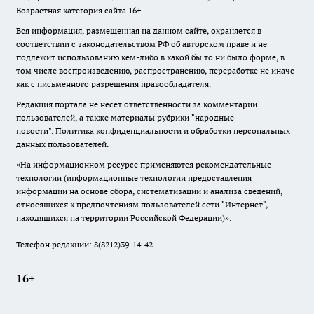
Возрастная категория сайта 16+.
Вся информация, размещенная на данном сайте, охраняется в
соответствии с законодательством РФ об авторском праве и не
подлежит использованию кем-либо в какой бы то ни было форме, в
том числе воспроизведению, распространению, переработке не иначе
как с письменного разрешения правообладателя.
Редакция портала не несет ответственности за комментарии
пользователей, а также материалы рубрики "народные
новости".
Политика конфиденциальности и обработки персональных
данных пользователей
.
«На информационном ресурсе применяются рекомендательные
технологии (информационные технологии предоставления
информации на основе сбора, систематизации и анализа сведений,
относящихся к предпочтениям пользователей сети "Интернет",
находящихся на территории Российской Федерации)».
Телефон редакции: 8(8212)39-14-42
16+