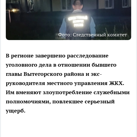
Фото: Следственный комитет
В регионе завершено расследование
уголовного дела в отношении бывшего
главы Вытегорского района и экс-
руководителя местного управления ЖКХ.
Им вменяют злоупотребление служебными
полномочиями, повлекшее серьезный
ущерб.