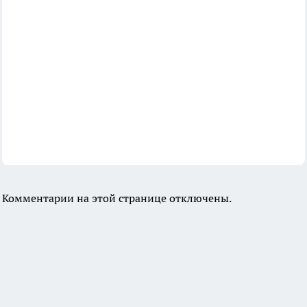
Комментарии на этой странице отключены.