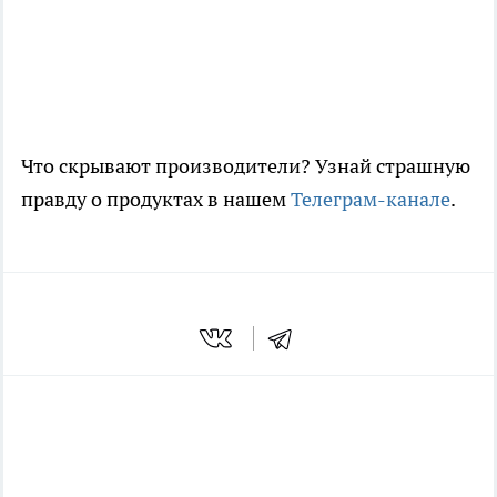
Что скрывают производители? Узнай страшную
правду о продуктах в нашем
Телеграм-канале
.