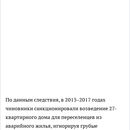
По данным следствия, в 2013–2017 годах
чиновники санкционировали возведение 27-
квартирного дома для переселенцев из
аварийного жилья, игнорируя грубые