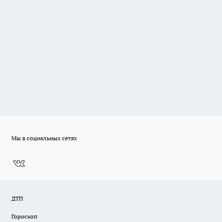
Мы в социальных сетях
ДТП
Гороскоп