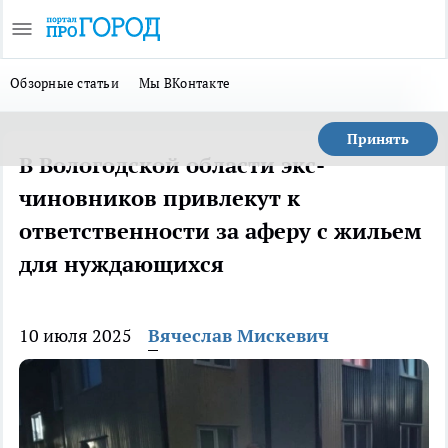
Обзорные статьи
Мы ВКонтакте
Принять
В Вологодской области экс-
чиновников привлекут к
ответственности за аферу с жильем
для нуждающихся
10 июля 2025
Вячеслав Мискевич