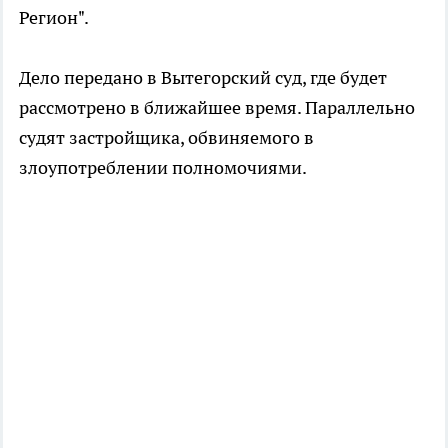
Регион".
Дело передано в Вытегорский суд, где будет
рассмотрено в ближайшее время. Параллельно
судят застройщика, обвиняемого в
злоупотреблении полномочиями.