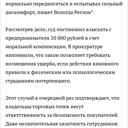
нормально передвигаться и испытывал сильный
дискомфорт, пишет Вологда Регион".
Рассмотрев дело, суд постановил взыскать с
предпринимателя 20 000 рублей в счет
моральной компенсации. В прокуратуре
напомнили, что закон позволяет требовать
возмещения ущерба, если действия виновного
привели к физическим или психологическим
страданиям потерпевшего.
Этот случай в очередной раз подтверждает, что
владельцы торговых точек несут
ответственность за безопасность покупателей.
Даже незначительная халатность сотрудников