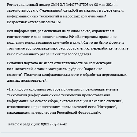
Регистрационный номер СМИ ЭЛ №ФС77-87303 от 08 мая 2024 г.,
зарегистрировано Федеральной службой по надзору в сфере связи,
информационных технологий и массовых коммуникаций.
Возрастная категория сайта 16+.
Вся информация, размещенная на данном сайте, охраняется в
соответствии с законодательством РФ об авторском праве и не
подлежит использованию кем-либо в какой бы то ни было форме, в
том числе воспроизведению, распространению, переработке не иначе
как с письменного разрешения правообладателя.
Редакция портала не несет ответственности за комментарии
пользователей, а также материалы рубрики "народные
новости".
Политика конфиденциальности и обработки персональных
данных пользователей
.
«На информационном ресурсе применяются рекомендательные
технологии (информационные технологии предоставления
информации на основе сбора, систематизации и анализа сведений,
относящихся к предпочтениям пользователей сети "Интернет",
находящихся на территории Российской Федерации)».
Телефон редакции: 8(8212)39-14-42