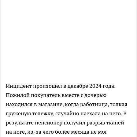
Инцидент произошел в декабре 2024 года.
Пожилой покупатель вместе с дочерью
находился в магазине, когда работница, толкая
груженую тележку, случайно наехала на него. В
результате пенсионер получил разрыв тканей
на ноге, из-за чего более месяца не мог