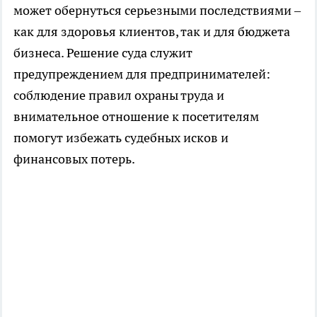
может обернуться серьезными последствиями –
как для здоровья клиентов, так и для бюджета
бизнеса. Решение суда служит
предупреждением для предпринимателей:
соблюдение правил охраны труда и
внимательное отношение к посетителям
помогут избежать судебных исков и
финансовых потерь.