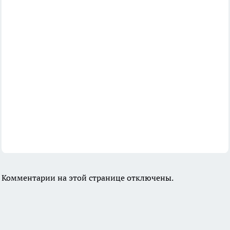
Комментарии на этой странице отключены.