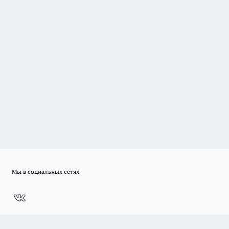
Мы в социальных сетях