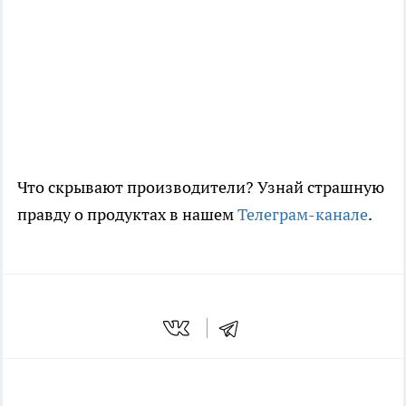
Что скрывают производители? Узнай страшную
правду о продуктах в нашем
Телеграм-канале
.