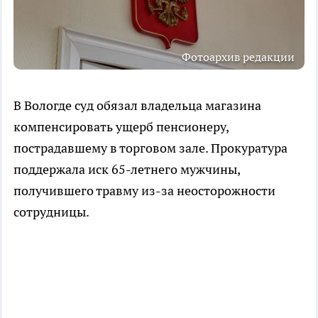
Фотоархив редакции
В Вологде суд обязал владельца магазина
компенсировать ущерб пенсионеру,
пострадавшему в торговом зале. Прокуратура
поддержала иск 65-летнего мужчины,
получившего травму из-за неосторожности
сотрудницы.