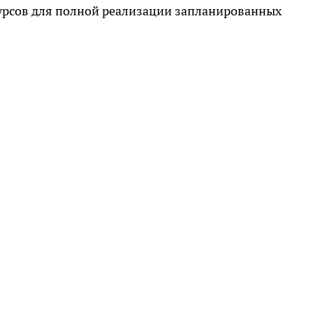
урсов для полной реализации запланированных