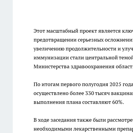
Этот масштабный проект является клю
предотвращении серьезных осложнений
увеличению продолжительности и улуч
иммунизации стали центральной темой
Министерства здравоохранения област
По итогам первого полугодия 2025 год
осуществлено более 330 тысяч вакцина
выполнения плана составляют 60%.
В ходе заседания также были рассмот
необходимыми лекарственными препар