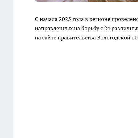
С начала 2025 года в регионе проведе
направленных на борьбу с 24 различ
на сайте правительства Вологодской об