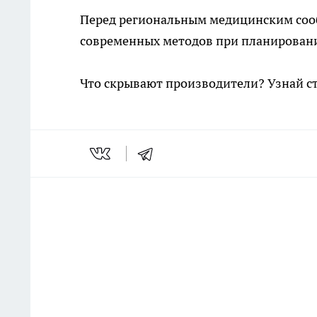
Перед региональным медицинским сооб
современных методов при планирован
Что скрывают производители? Узнай с