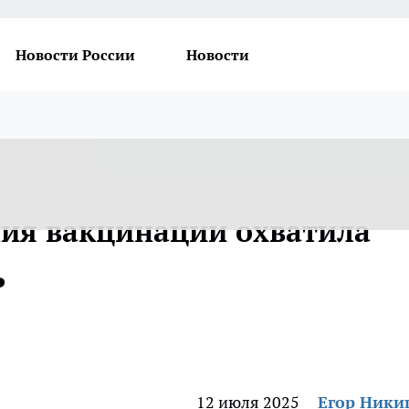
Новости России
Новости
ия вакцинации охватила
ь
12 июля 2025
Егор Ник