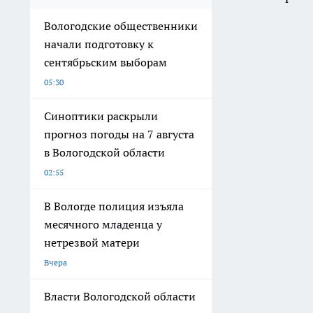
Вологодские общественники
начали подготовку к
сентябрьским выборам
05:30
Синоптики раскрыли
прогноз погоды на 7 августа
в Вологодской области
02:55
В Вологде полиция изъяла
месячного младенца у
нетрезвой матери
Вчера
Власти Вологодской области