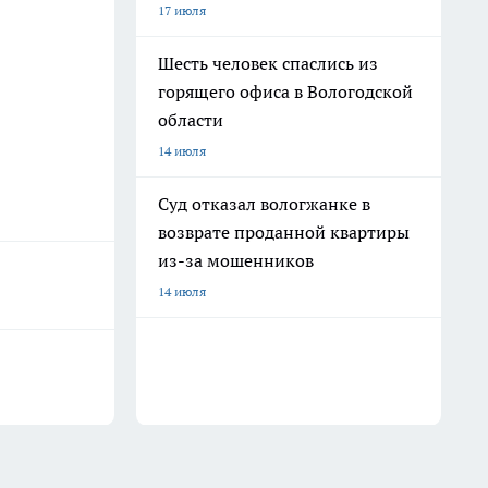
17 июля
Шесть человек спаслись из
горящего офиса в Вологодской
области
14 июля
Суд отказал вологжанке в
возврате проданной квартиры
из-за мошенников
14 июля