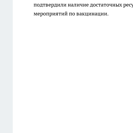
подтвердили наличие достаточных рес
мероприятий по вакцинации.