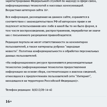
зарегистрировано Федеральной службой по надзору в сфере связи,
информационных технологий и массовых коммуникаций.
Возрастная категория сайта 16+.
Вся информация, размещенная на данном сайте, охраняется в
соответствии с законодательством РФ об авторском праве и не
подлежит использованию кем-либо в какой бы то ни было форме, в
том числе воспроизведению, распространению, переработке не иначе
как с письменного разрешения правообладателя.
Редакция портала не несет ответственности за комментарии
пользователей, а также материалы рубрики "народные
новости".
Политика конфиденциальности и обработки персональных
данных пользователей
.
«На информационном ресурсе применяются рекомендательные
технологии (информационные технологии предоставления
информации на основе сбора, систематизации и анализа сведений,
относящихся к предпочтениям пользователей сети "Интернет",
находящихся на территории Российской Федерации)».
Телефон редакции: 8(8212)39-14-42
16+