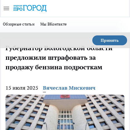
Обзорные статьи
Мы ВКонтакте
Принять
Губернатор Вологодской области
предложили штрафовать за
продажу бензина подросткам
15 июля 2025
Вячеслав Мискевич