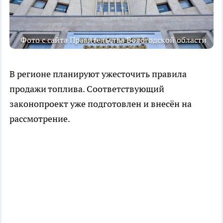
Фото с сайта Правительства Вологодской области
В регионе планируют ужесточить правила
продажи топлива. Соответствующий
законопроект уже подготовлен и внесён на
рассмотрение.