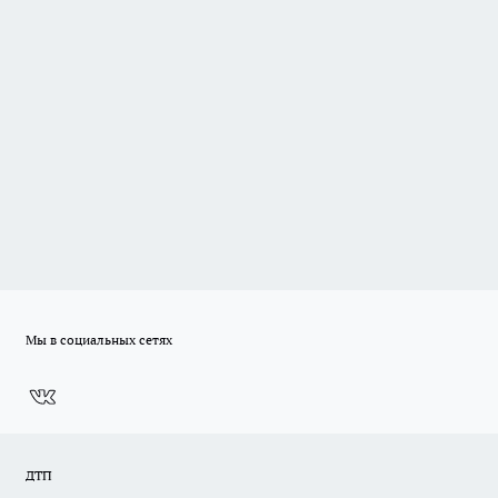
Мы в социальных сетях
ДТП