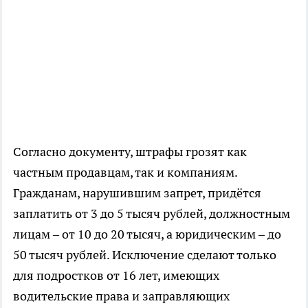
Согласно документу, штрафы грозят как
частным продавцам, так и компаниям.
Гражданам, нарушившим запрет, придётся
заплатить от 3 до 5 тысяч рублей, должностным
лицам – от 10 до 20 тысяч, а юридическим – до
50 тысяч рублей. Исключение сделают только
для подростков от 16 лет, имеющих
водительские права и заправляющих