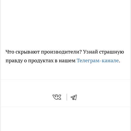
Что скрывают производители? Узнай страшную
правду о продуктах в нашем
Телеграм-канале
.