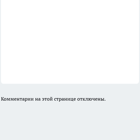
Комментарии на этой странице отключены.