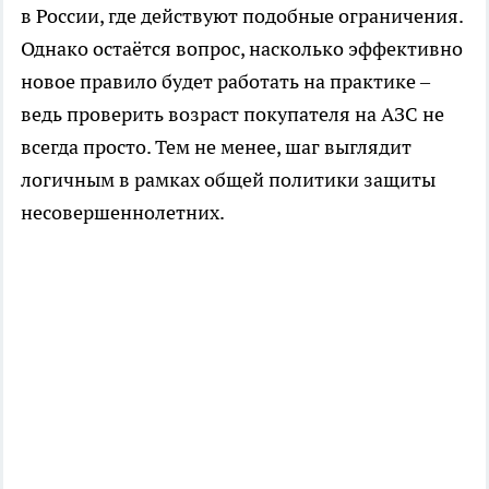
в России, где действуют подобные ограничения.
Однако остаётся вопрос, насколько эффективно
новое правило будет работать на практике –
ведь проверить возраст покупателя на АЗС не
всегда просто. Тем не менее, шаг выглядит
логичным в рамках общей политики защиты
несовершеннолетних.