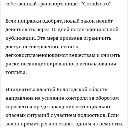
собственный транспорт, пишет "Gorodvo.ru".
Если поправки одобрят, новый закон начнёт
действовать через 10 дней после официальной
публикации. Эта мера призвана ограничить
доступ несовершеннолетних к
легковоспламеняющимся веществам и снизить
риски несанкционированного использования
топлива.
Инициатива властей Вологодской области
направлена на усиление контроля за оборотом
горючего и предотвращение потенциально
опасных ситуаций с участием подростков. Если
закон примут, регион станет одним из немногих