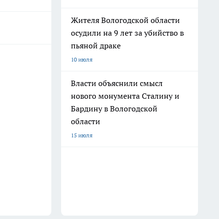
Жителя Вологодской области
осудили на 9 лет за убийство в
пьяной драке
10 июля
Власти объяснили смысл
нового монумента Сталину и
Бардину в Вологодской
области
15 июля