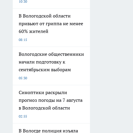
10:30
В Вологодской области
привьют от гриппа не менее
60% жителей
08:15
Вологодские общественники
начали подготовку к
сентябрьским выборам
05:30
Синоптики раскрыли
прогноз погоды на 7 августа
в Вологодской области
02:55
В Вологде полиция изъяла