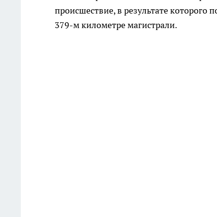
происшествие, в результате которого п
379-м километре магистрали.