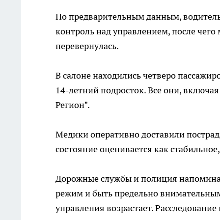
По предварительным данным, водитель
контроль над управлением, после чег
перевернулась.
В салоне находились четверо пассажиро
14-летний подросток. Все они, включа
Регион".
Медики оперативно доставили пострад
состояние оценивается как стабильное,
Дорожные службы и полиция напомина
режим и быть предельно внимательными
управления возрастает. Расследование