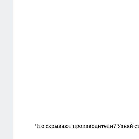
Что скрывают производители? Узнай с