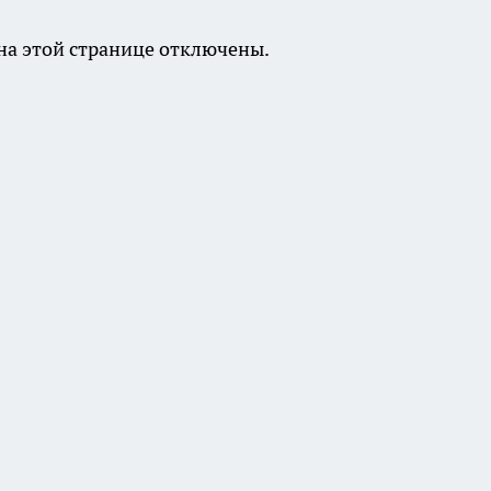
а этой странице отключены.