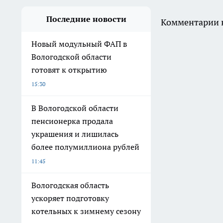
Последние новости
Комментарии н
Новый модульный ФАП в
Вологодской области
готовят к открытию
15:30
В Вологодской области
пенсионерка продала
украшения и лишилась
более полумиллиона рублей
11:45
Вологодская область
ускоряет подготовку
котельных к зимнему сезону