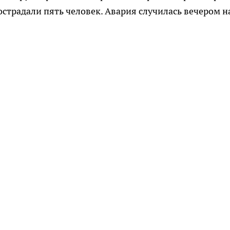
острадали пять человек. Авария случилась вечером н