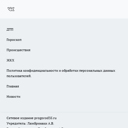
ДТП
Гороскоп
Происшествия
ЖКХ
Политика конфиденциальности и обработки персональных данных
пользователей.
Главная
Новости
Сетевое издание
progorod35.r
u
Учредитель: Ламбринаки А.В.