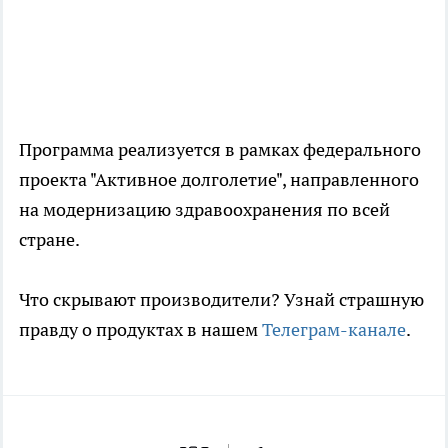
Программа реализуется в рамках федерального
проекта "Активное долголетие", направленного
на модернизацию здравоохранения по всей
стране.
Что скрывают производители? Узнай страшную
правду о продуктах в нашем
Телеграм-канале
.