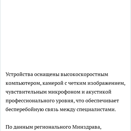
Устройства оснащены высокоскоростным
компьютером, камерой с четким изображением,
чувствительным микрофоном и акустикой
профессионального уровня, что обеспечивает
бесперебойную связь между специалистами.
По данным регионального Минздрава,