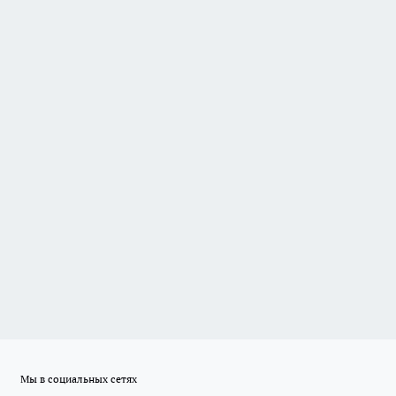
Мы в социальных сетях