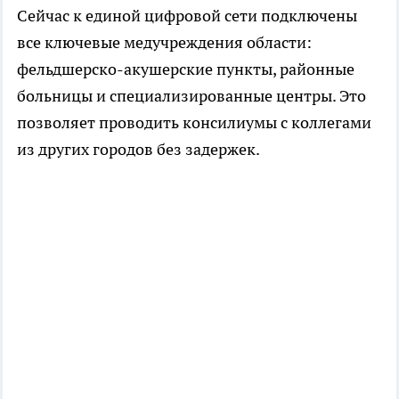
Сейчас к единой цифровой сети подключены
все ключевые медучреждения области:
фельдшерско-акушерские пункты, районные
больницы и специализированные центры. Это
позволяет проводить консилиумы с коллегами
из других городов без задержек.