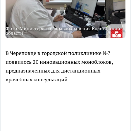
Фото: Министерство здравоохранения Вологодской
области
В Череповце в городской поликлинике №7
появилось 20 инновационных моноблоков,
предназначенных для дистанционных
врачебных консультаций.