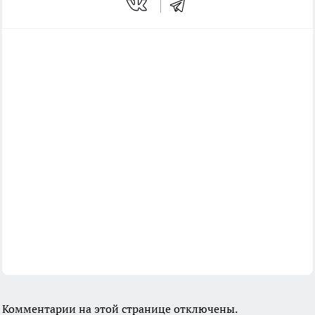
Комментарии на этой странице отключены.