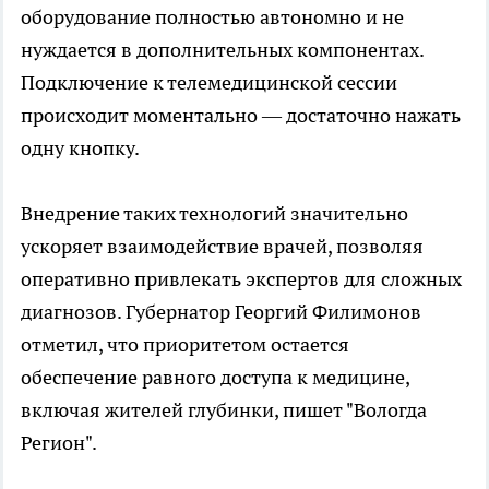
оборудование полностью автономно и не
нуждается в дополнительных компонентах.
Подключение к телемедицинской сессии
происходит моментально — достаточно нажать
одну кнопку.
Внедрение таких технологий значительно
ускоряет взаимодействие врачей, позволяя
оперативно привлекать экспертов для сложных
диагнозов. Губернатор Георгий Филимонов
отметил, что приоритетом остается
обеспечение равного доступа к медицине,
включая жителей глубинки, пишет "Вологда
Регион".