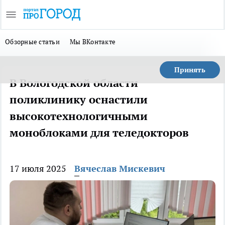
Обзорные статьи
Мы ВКонтакте
Принять
В Вологодской области
поликлинику оснастили
высокотехнологичными
моноблоками для теледокторов
17 июля 2025
Вячеслав Мискевич