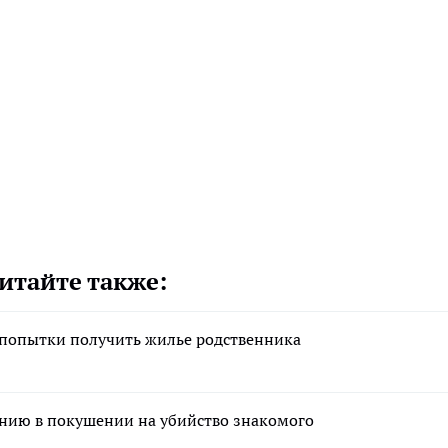
итайте также:
 попытки получить жилье родственника
нию в покушении на убийство знакомого