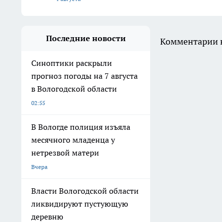
Последние новости
Комментарии н
Синоптики раскрыли
прогноз погоды на 7 августа
в Вологодской области
02:55
В Вологде полиция изъяла
месячного младенца у
нетрезвой матери
Вчера
Власти Вологодской области
ликвидируют пустующую
деревню