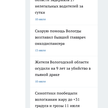
нелегальных водителей за
сутки
10 июля
Скорую помощь Вологды
возглавил бывший главврач
онкодиспансера
13 июля
Жителя Вологодской области
осудили на 9 лет за убийство в
пьяной драке
10 июля
Синоптики пообещали
вологжанам жару до +31
градуса и грозы 11 июля