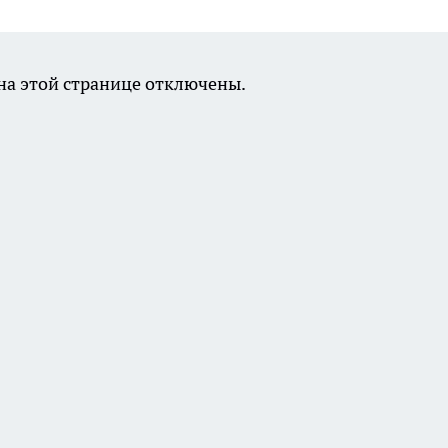
а этой странице отключены.