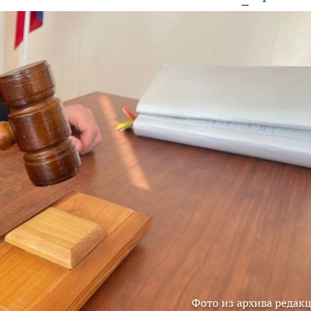
Фото из архива редак