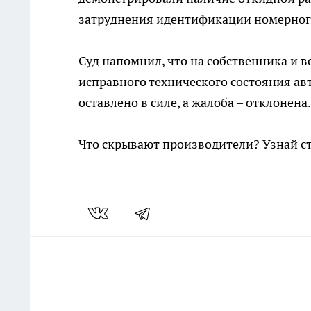
затруднения идентификации номерного
Суд напомнил, что на собственника и 
исправного технического состояния а
оставлено в силе, а жалоба – отклонена
Что скрывают производители? Узнай с