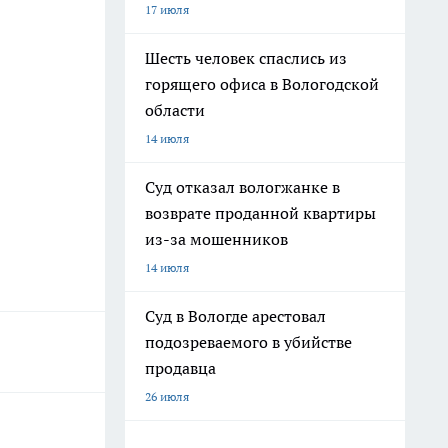
17 июля
Шесть человек спаслись из
горящего офиса в Вологодской
области
14 июля
Суд отказал вологжанке в
возврате проданной квартиры
из-за мошенников
14 июля
Суд в Вологде арестовал
подозреваемого в убийстве
продавца
26 июля