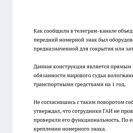
Как сообщили в телеграм-канале объед
передний номерной знак был оборудов
предназначенной для сокрытия или за
Данная конструкция является прямым
обязанности мирового судьи вологжан
транспортными средствами на 1 год.
Не согласившись с таким поворотом со
утверждал, что сотрудники ГАИ не пров
проверили его функциональность. По 
креплении номерного знака.