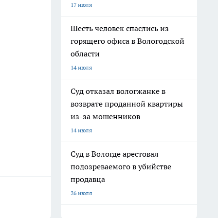
17 июля
Шесть человек спаслись из
горящего офиса в Вологодской
области
14 июля
Суд отказал вологжанке в
возврате проданной квартиры
из-за мошенников
14 июля
Суд в Вологде арестовал
подозреваемого в убийстве
продавца
26 июля