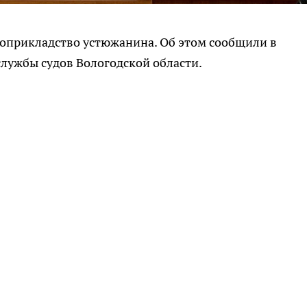
укоприкладство устюжанина. Об этом сообщили в
лужбы судов Вологодской области.