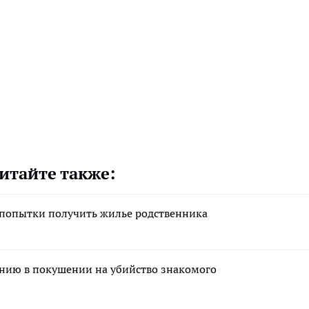
итайте также:
 попытки получить жилье родственника
нию в покушении на убийство знакомого