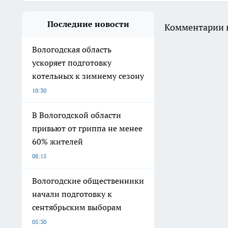
Последние новости
Комментарии н
Вологодская область
ускоряет подготовку
котельных к зимнему сезону
10:30
В Вологодской области
привьют от гриппа не менее
60% жителей
08:15
Вологодские общественники
начали подготовку к
сентябрьским выборам
05:30