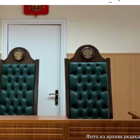
Фото из архива редак