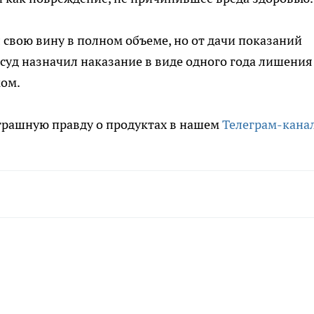
 свою вину в полном объеме, но от дачи показаний
суд назначил наказание в виде одного года лишения
ком.
трашную правду о продуктах в нашем
Телеграм-кана