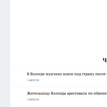
Ч
В Вологде мужчину взяли под стражу после
1 августа
Жительницу Вологды арестовали по обвине
1 августа