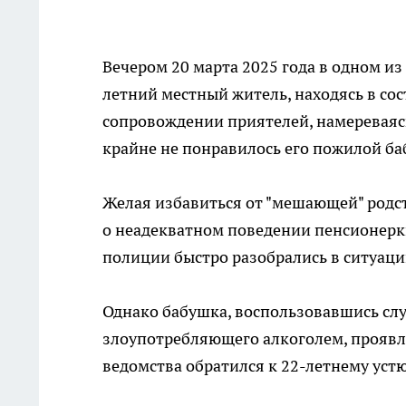
Вечером 20 марта 2025 года в одном из
летний местный житель, находясь в со
сопровождении приятелей, намереваяс
крайне не понравилось его пожилой ба
Желая избавиться от "мешающей" родс
о неадекватном поведении пенсионер
полиции быстро разобрались в ситуаци
Однако бабушка, воспользовавшись слу
злоупотребляющего алкоголем, проявл
ведомства обратился к 22-летнему уст