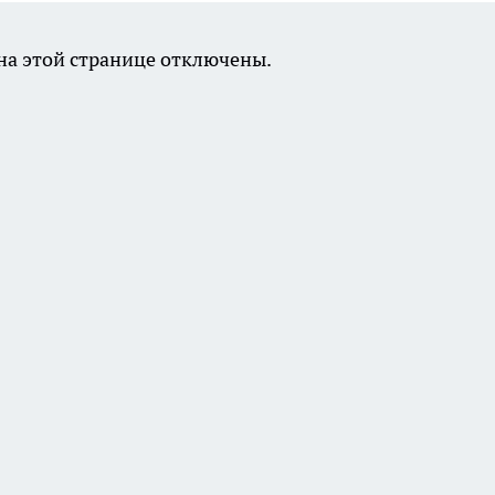
а этой странице отключены.