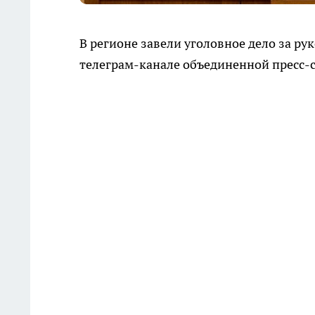
В регионе завели уголовное дело за р
телеграм-канале объединенной пресс-с