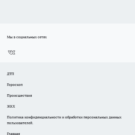
Мы в социальных сетях
ДТП
Гороскоп
Происшествия
ЖКХ
Политика конфиденциальности и обработки персональных данных
пользователей.
Главная