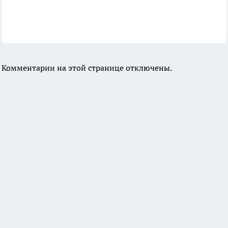
Комментарии на этой странице отключены.