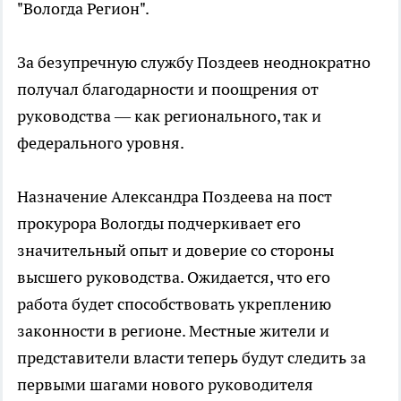
"Вологда Регион".
За безупречную службу Поздеев неоднократно
получал благодарности и поощрения от
руководства — как регионального, так и
федерального уровня.
Назначение Александра Поздеева на пост
прокурора Вологды подчеркивает его
значительный опыт и доверие со стороны
высшего руководства. Ожидается, что его
работа будет способствовать укреплению
законности в регионе. Местные жители и
представители власти теперь будут следить за
первыми шагами нового руководителя