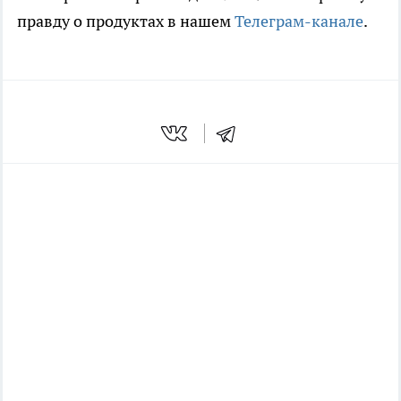
правду о продуктах в нашем
Телеграм-канале
.