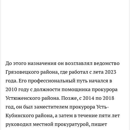
До этого назначения он возглавлял ведомство
Грязовецкого района, где работал с лета 2023
года. Его профессиональный путь начался в
2010 году с должности помощника прокурора
Устюженского района. Позже, с 2014 по 2018
год, он был заместителем прокурора Усть-
Кубинского района, а затем в течение пяти лет
руководил местной прокуратурой, пишет