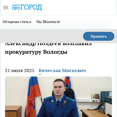
Обзорные статьи
Мы ВКонтакте
Принять
Александр Поздеев возглавил
прокуратуру Вологды
21 июля 2025
Вячеслав Мискевич