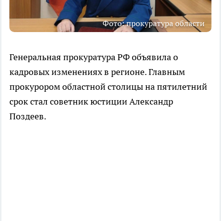
Фото: прокуратура области
Генеральная прокуратура РФ объявила о
кадровых изменениях в регионе. Главным
прокурором областной столицы на пятилетний
срок стал советник юстиции Александр
Поздеев.