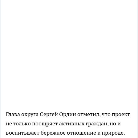
Глава округа Сергей Ордин отметил, что проект
не только поощряет активных граждан, но и
воспитывает бережное отношение к природе.