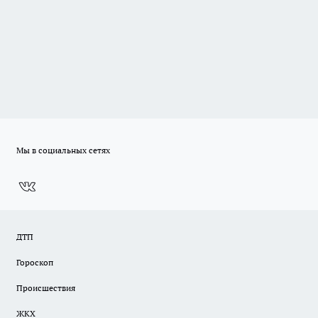
Мы в социальных сетях
ДТП
Гороскоп
Происшествия
ЖКХ