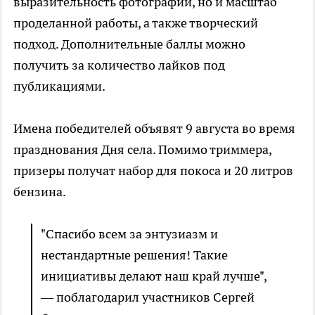
выразительность фотографий, но и масштаб
проделанной работы, а также творческий
подход. Дополнительные баллы можно
получить за количество лайков под
публикациями.
Имена победителей объявят 9 августа во время
празднования Дня села. Помимо триммера,
призеры получат набор для покоса и 20 литров
бензина.
"Спасибо всем за энтузиазм и
нестандартные решения! Такие
инициативы делают наш край лучше",
— поблагодарил участников Сергей