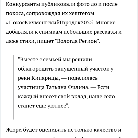
Конкурсанты публиковали фото до и после
покоса, сопровождая их хештегом
#ПокосКичменгскийГородок2025. Многие
добавляли к снимкам небольшие рассказы и
даже стихи, пишет "Вологда Регион".
"Вместе с семьей мы решили
облагородить запущенный участок у
реки Кипарицы, — поделилась
участница Татьяна Филина. — Если
каждый внесет свой вклад, наше село
станет еще уютнее".
Жюри будет оценивать не только качество и