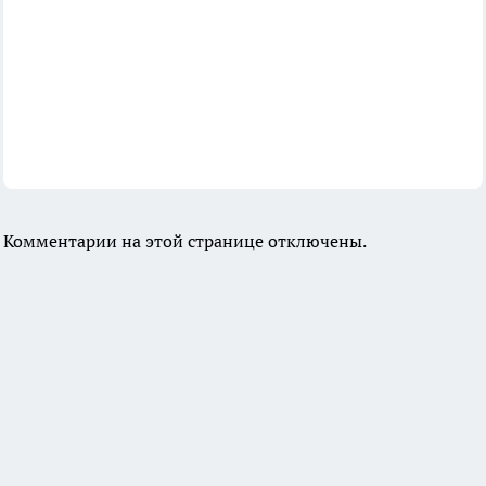
Комментарии на этой странице отключены.