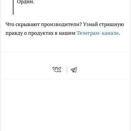
Ордин.
Что скрывают производители? Узнай страшную
правду о продуктах в нашем
Телеграм-канале
.