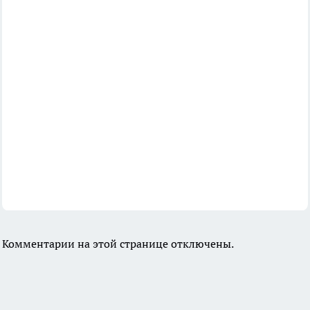
Комментарии на этой странице отключены.