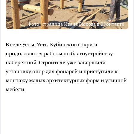
Фото: страница Ивана Быкова в ВКонтакте
В селе Устье Усть-Кубинского округа
продолжаются работы по благоустройству
набережной. Строители уже завершили
установку опор для фонарей и приступили к
монтажу малых архитектурных форм и уличной
мебели.