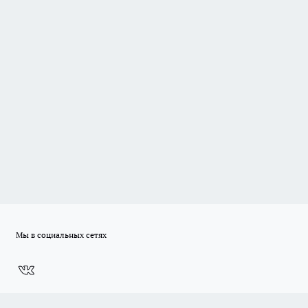
Мы в социальных сетях