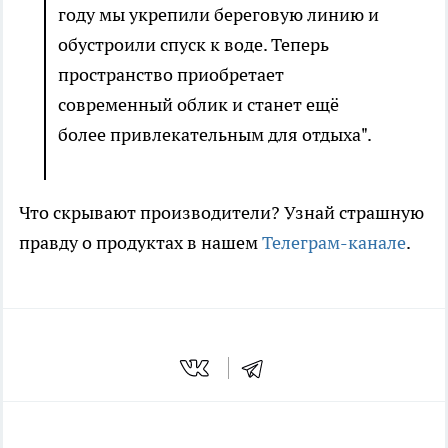
году мы укрепили береговую линию и
обустроили спуск к воде. Теперь
пространство приобретает
современный облик и станет ещё
более привлекательным для отдыха".
Что скрывают производители? Узнай страшную
правду о продуктах в нашем
Телеграм-канале
.