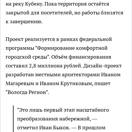
на реку Кубену. Пока территория остаётся
закрытой для посетителей, но работы близятся
к завершению.
Проект реализуется в рамках федеральной
программы "Формирование комфортной
городской среды". Объём финансирования
составил 2,8 миллиона рублей. Дизайн-проект
разработан местными архитекторами Иваном
Магаревым и Иваном Крутиковым, пишет
"Вологда Регион".
"Это лишь первый этап масштабного
преобразования набережной, —
отметил Иван Быков. — В прошлом