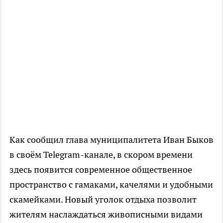
Как сообщил глава муниципалитета Иван Быков
в своём Telegram-канале, в скором времени
здесь появится современное общественное
пространство с гамаками, качелями и удобными
скамейками. Новый уголок отдыха позволит
жителям наслаждаться живописными видами