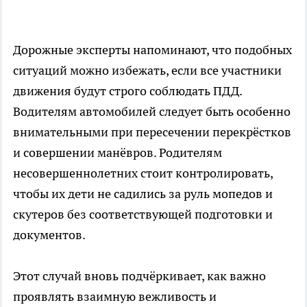
Дорожные эксперты напоминают, что подобных
ситуаций можно избежать, если все участники
движения будут строго соблюдать ПДД.
Водителям автомобилей следует быть особенно
внимательными при пересечении перекрёстков
и совершении манёвров. Родителям
несовершеннолетних стоит контролировать,
чтобы их дети не садились за руль мопедов и
скутеров без соответствующей подготовки и
документов.
Этот случай вновь подчёркивает, как важно
проявлять взаимную вежливость и