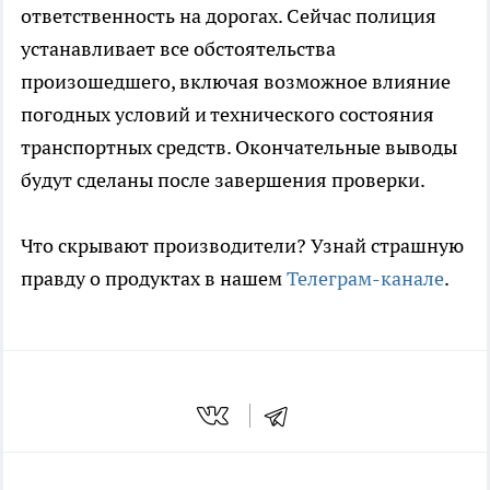
ответственность на дорогах. Сейчас полиция
устанавливает все обстоятельства
произошедшего, включая возможное влияние
погодных условий и технического состояния
транспортных средств. Окончательные выводы
будут сделаны после завершения проверки.
Что скрывают производители? Узнай страшную
правду о продуктах в нашем
Телеграм-канале
.