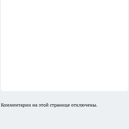
Комментарии на этой странице отключены.