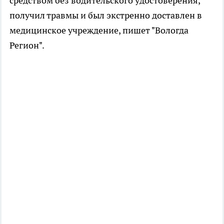
средством без водительского удостоверения,
получил травмы и был экстренно доставлен в
медицинское учреждение, пишет "Вологда
Регион".