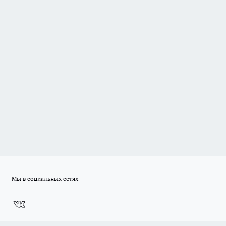
Мы в социальных сетях