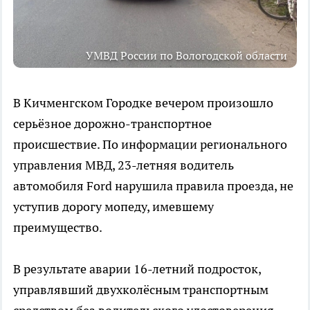
УМВД России по Вологодской области
В Кичменгском Городке вечером произошло
серьёзное дорожно-транспортное
происшествие. По информации регионального
управления МВД, 23-летняя водитель
автомобиля Ford нарушила правила проезда, не
уступив дорогу мопеду, имевшему
преимущество.
В результате аварии 16-летний подросток,
управлявший двухколёсным транспортным