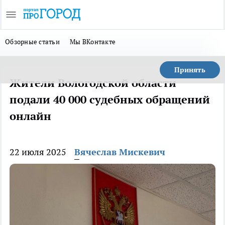
Обзорные статьи
Мы ВКонтакте
Принять
Жители Вологодской области
подали 40 000 судебных обращений
онлайн
22 июля 2025
Вячеслав Мискевич