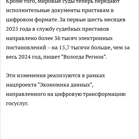
Кроме того, мировые суды теперь передают
исполнительные документы приставам в
цифровом формате. За первые шесть месяцев
2025 года в службу судебных приставов
направлено более 36 тысяч электронных
постановлений – на 15,7 тысячи больше, чем за
весь 2024 год, пишет "Вологда Регион".
Эти изменения реализуются в рамках
нацпроекта "Экономика данных",
направленного на цифровую трансформацию
госуслуг.