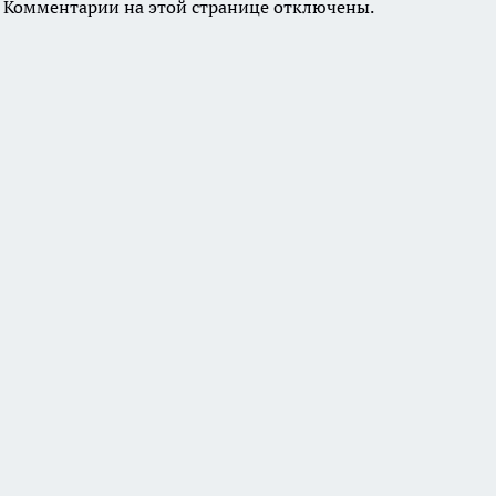
Комментарии на этой странице отключены.