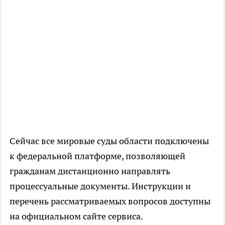
Сейчас все мировые суды области подключены
к федеральной платформе, позволяющей
гражданам дистанционно направлять
процессуальные документы. Инструкции и
перечень рассматриваемых вопросов доступны
на официальном сайте сервиса.