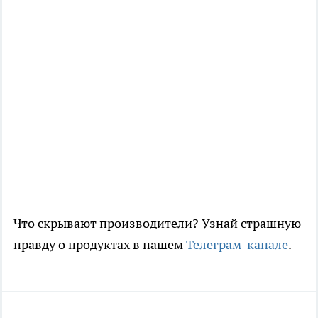
Что скрывают производители? Узнай страшную
правду о продуктах в нашем
Телеграм-канале
.