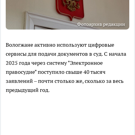
Фотоархив редакции
Вологжане активно используют цифровые
сервисы для подачи документов в суд. С начала
2025 года через систему "Электронное
правосудие" поступило свыше 40 тысяч
заявлений – почти столько же, сколько за весь
предыдущий год.