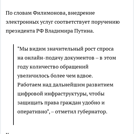
По словам Филимонова, внедрение
электронных услуг соответствует поручению
президента РФ Владимира Путина.
"Мы видим значительный рост спроса
на онлайн-подачу документов – в этом
году количество обращений
увеличилось более чем вдвое.
Работаем над дальнейшим развитием
цифровой инфраструктуры, чтобы
защищать права граждан удобно и
оперативно", – отметил губернатор.