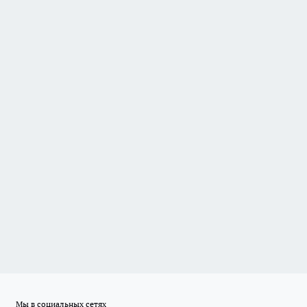
Мы в социальных сетях