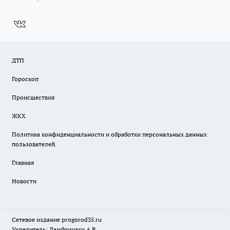
ДТП
Гороскоп
Происшествия
ЖКХ
Политика конфиденциальности и обработки персональных данных
пользователей.
Главная
Новости
Сетевое издание
progorod35.r
u
Учредитель: Ламбринаки А.В.