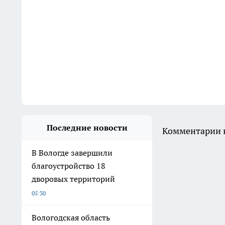
Последние новости
Комментарии н
В Вологде завершили
благоустройство 18
дворовых территорий
05:30
Вологодская область