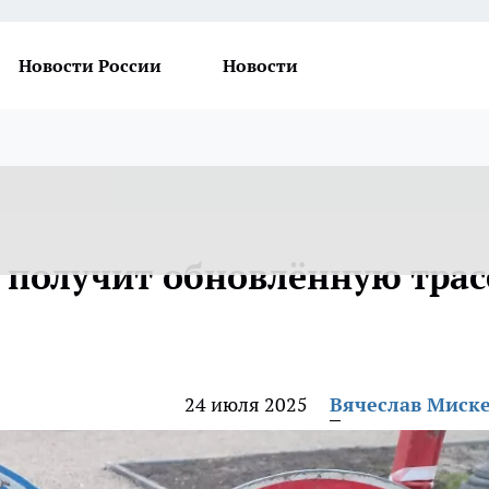
Новости России
Новости
ь получит обновлённую трас
24 июля 2025
Вячеслав Миск