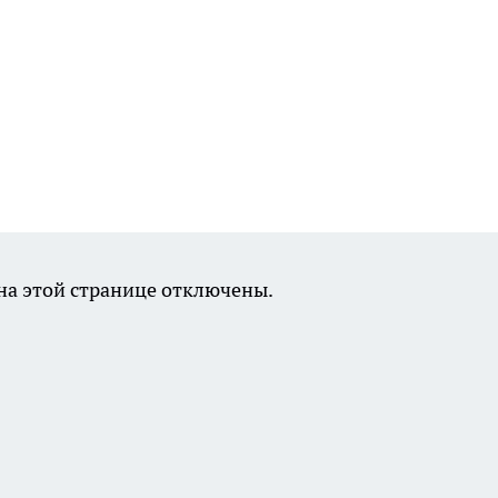
а этой странице отключены.