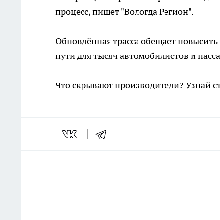
процесс, пишет "Вологда Регион".
Обновлённая трасса обещает повысить 
пути для тысяч автомобилистов и пасс
Что скрывают производители? Узнай с