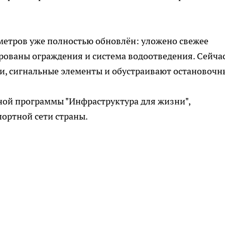
метров уже полностью обновлён: уложено свежее
рованы ограждения и система водоотведения. Сейча
и, сигнальные элементы и обустраивают остановочн
ной программы "Инфраструктура для жизни",
ортной сети страны.