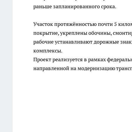
раньше запланированного срока.
Участок протяжённостью почти 5 кило
покрытие, укреплены обочины, смонти
рабочие устанавливают дорожные знак
комплексы.
Проект реализуется в рамках федераль
направленной на модернизацию трансп