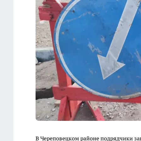
В Череповецком районе подрядчики за