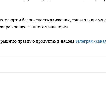
комфорт и безопасность движения, сократив время 
ажиров общественного транспорта.
трашную правду о продуктах в нашем
Телеграм-кана