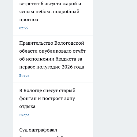
встретит 6 августа жарой и
ясным небом: подробный
прогноз
02:55
Правительство Вологодской
области опубликовало отчёт
об исполнении бюджета за
первое полугодие 2026 года
Вчера
В Вологде снесут старый
фонтан и построят зону
отдыха
Вчера
Суд оштрафовал