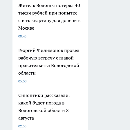
Житель Вологды потерял 40
тысяч рублей при попытке
снять квартиру для дочери в
Москве
08:45
Георгий Филимонов провел
рабочую встречу с главой
правительства Вологодской
области
05:30
Синоптики рассказали,
какой будет погода в
Вологодской области 8
августа
02:55