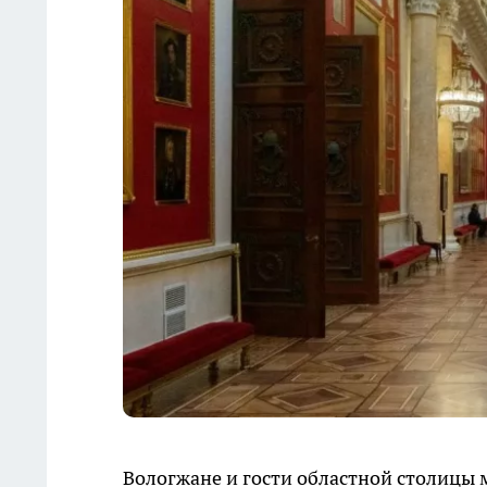
Вологжане и гости областной столицы