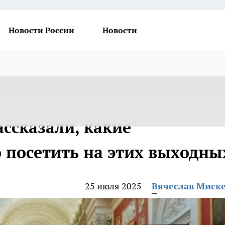
Новости России
Новости
ссказали, какие
посетить на этих выходны
25 июля 2025
Вячеслав Миск