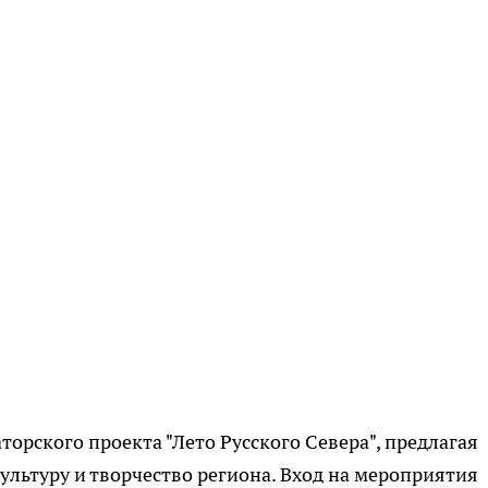
торского проекта "Лето Русского Севера", предлагая
ультуру и творчество региона. Вход на мероприятия