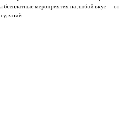
ы бесплатные мероприятия на любой вкус — от
 гуляний.