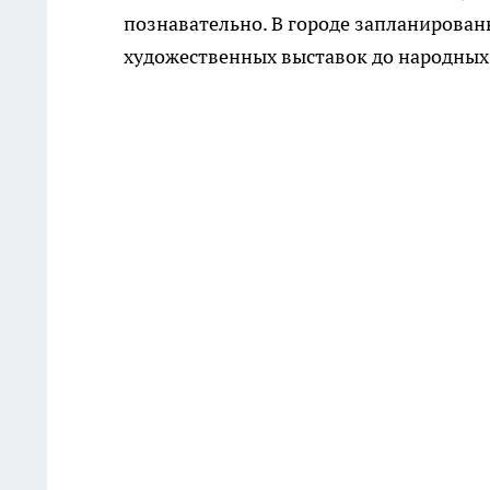
познавательно. В городе запланирован
художественных выставок до народных