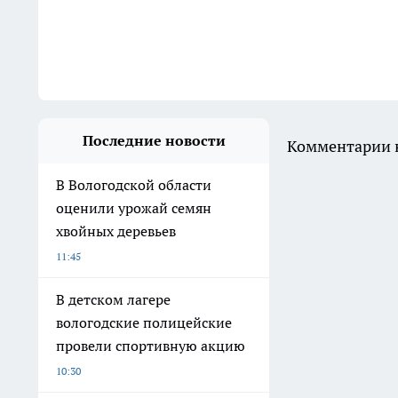
Последние новости
Комментарии н
В Вологодской области
оценили урожай семян
хвойных деревьев
11:45
В детском лагере
вологодские полицейские
провели спортивную акцию
10:30