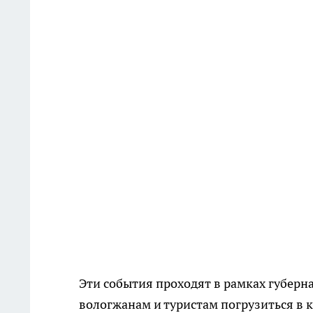
Эти события проходят в рамках губерна
вологжанам и туристам погрузиться в к