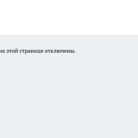
а этой странице отключены.