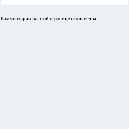
Комментарии на этой странице отключены.