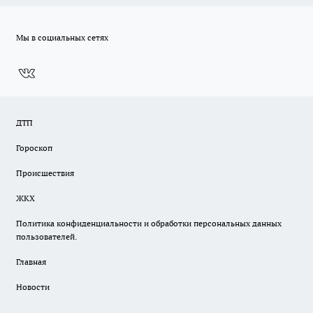
Мы в социальных сетях
ДТП
Гороскоп
Происшествия
ЖКХ
Политика конфиденциальности и обработки персональных данных
пользователей.
Главная
Новости