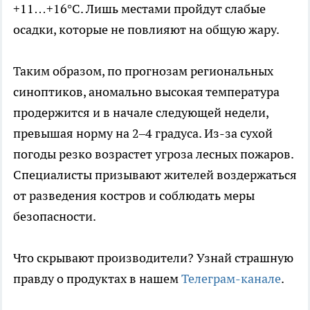
+11…+16°C. Лишь местами пройдут слабые
осадки, которые не повлияют на общую жару.
Таким образом, по прогнозам региональных
синоптиков, аномально высокая температура
продержится и в начале следующей недели,
превышая норму на 2–4 градуса. Из-за сухой
погоды резко возрастет угроза лесных пожаров.
Специалисты призывают жителей воздержаться
от разведения костров и соблюдать меры
безопасности.
Что скрывают производители? Узнай страшную
правду о продуктах в нашем
Телеграм-канале
.