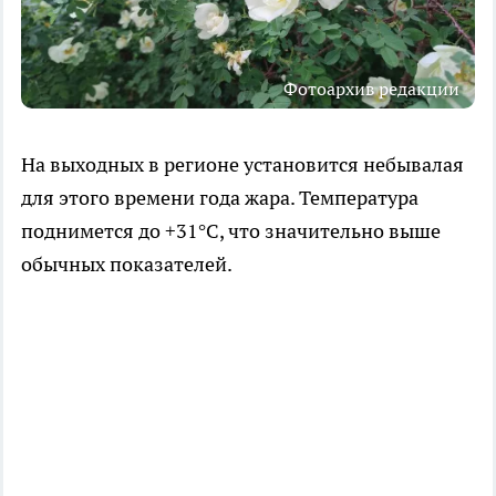
Фотоархив редакции
На выходных в регионе установится небывалая
для этого времени года жара. Температура
поднимется до +31°C, что значительно выше
обычных показателей.