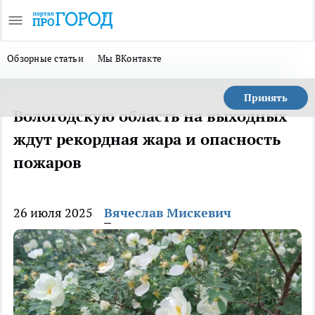
Обзорные статьи
Мы ВКонтакте
Принять
Вологодскую область на выходных
ждут рекордная жара и опасность
пожаров
26 июля 2025
Вячеслав Мискевич