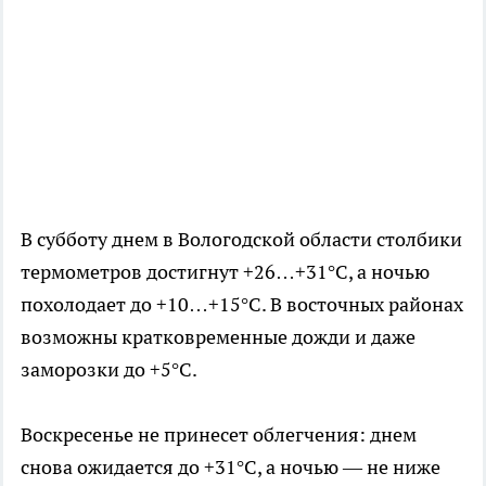
В субботу днем в Вологодской области столбики
термометров достигнут +26…+31°C, а ночью
похолодает до +10…+15°C. В восточных районах
возможны кратковременные дожди и даже
заморозки до +5°C.
Воскресенье не принесет облегчения: днем
снова ожидается до +31°C, а ночью — не ниже