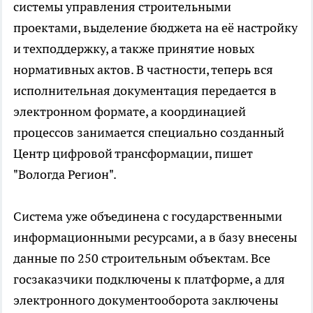
системы управления строительными
проектами, выделение бюджета на её настройку
и техподдержку, а также принятие новых
нормативных актов. В частности, теперь вся
исполнительная документация передается в
электронном формате, а координацией
процессов занимается специально созданный
Центр цифровой трансформации, пишет
"Вологда Регион".
Система уже объединена с государственными
информационными ресурсами, а в базу внесены
данные по 250 строительным объектам. Все
госзаказчики подключены к платформе, а для
электронного документооборота заключены