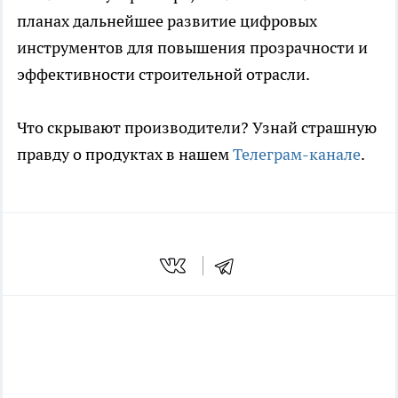
планах дальнейшее развитие цифровых
инструментов для повышения прозрачности и
эффективности строительной отрасли.
Что скрывают производители? Узнай страшную
правду о продуктах в нашем
Телеграм-канале
.