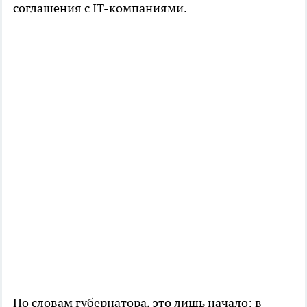
соглашения с IT-компаниями.
По словам губернатора, это лишь начало: в