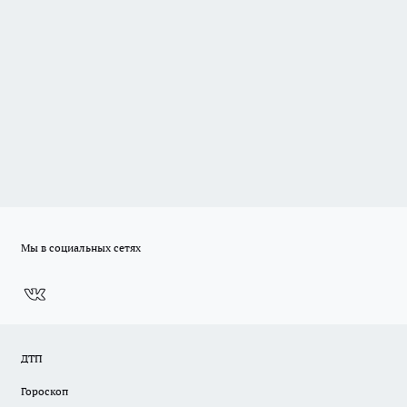
Мы в социальных сетях
ДТП
Гороскоп