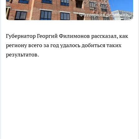
Фотоархив редакции
Губернатор Георгий Филимонов рассказал, как
региону всего за год удалось добиться таких
результатов.