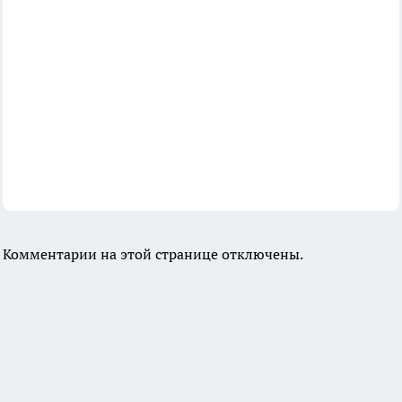
Комментарии на этой странице отключены.