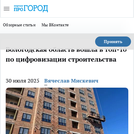
Обзорные статьи
Мы ВКонтакте
Принять
Вологодская область вошла в топ-10
по цифровизации строительства
30 июля 2025
Вячеслав Мискевич