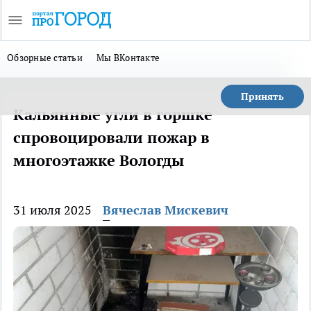
Обзорные статьи
Мы ВКонтакте
Принять
Кальянные угли в горшке
спровоцировали пожар в
многоэтажке Вологды
31 июля 2025
Вячеслав Мискевич