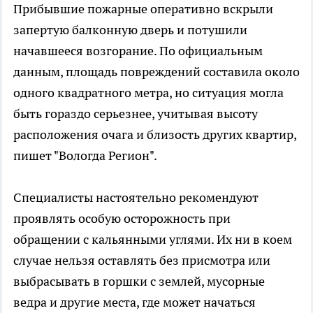
Прибывшие пожарные оперативно вскрыли
запертую балконную дверь и потушили
начавшееся возгорание. По официальным
данным, площадь повреждений составила около
одного квадратного метра, но ситуация могла
быть гораздо серьезнее, учитывая высоту
расположения очага и близость других квартир,
пишет "Вологда Регион".
Специалисты настоятельно рекомендуют
проявлять особую осторожность при
обращении с кальянными углями. Их ни в коем
случае нельзя оставлять без присмотра или
выбрасывать в горшки с землей, мусорные
ведра и другие места, где может начаться