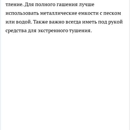
тление. Для полного гашения лучше
использовать металлические емкости с песком
или водой. Также важно всегда иметь под рукой
средства для экстренного тушения.