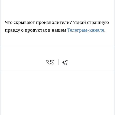
Что скрывают производители? Узнай страшную
правду о продуктах в нашем
Телеграм-канале
.