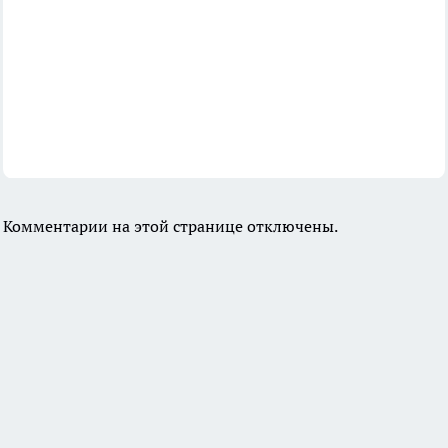
Комментарии на этой странице отключены.