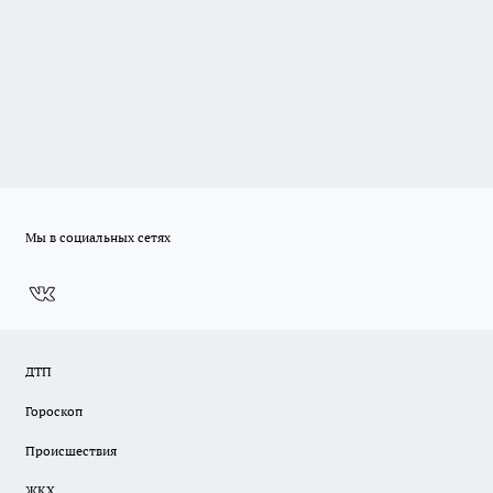
Мы в социальных сетях
ДТП
Гороскоп
Происшествия
ЖКХ