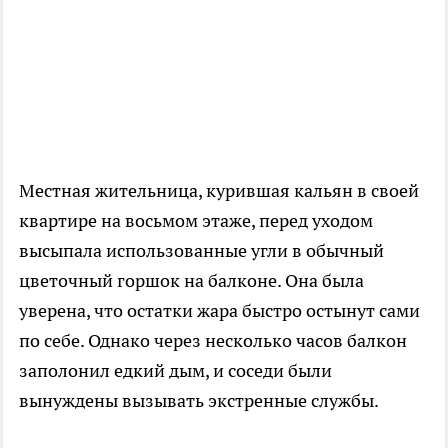
Местная жительница, курившая кальян в своей
квартире на восьмом этаже, перед уходом
высыпала использованные угли в обычный
цветочный горшок на балконе. Она была
уверена, что остатки жара быстро остынут сами
по себе. Однако через несколько часов балкон
заполонил едкий дым, и соседи были
вынуждены вызывать экстренные службы.