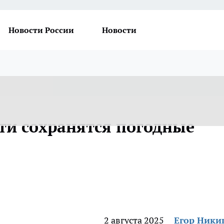
Новости России
Новости
сти сохранятся погодные
2 августа 2025
Егор Ник