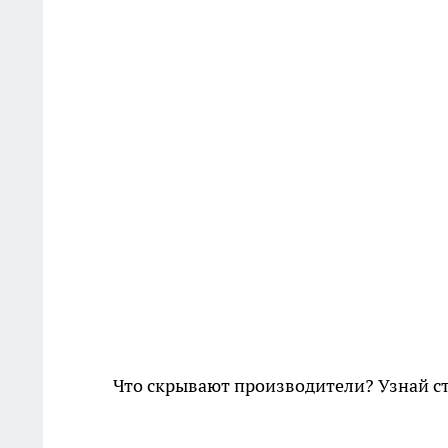
Что скрывают производители? Узнай с