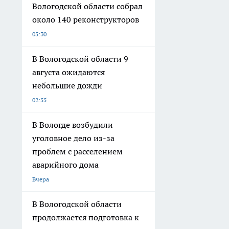
Вологодской области собрал
около 140 реконструкторов
05:30
В Вологодской области 9
августа ожидаются
небольшие дожди
02:55
В Вологде возбудили
уголовное дело из-за
проблем с расселением
аварийного дома
Вчера
В Вологодской области
продолжается подготовка к