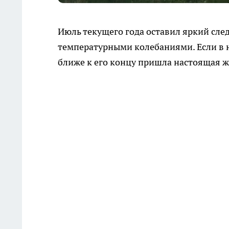
Июль текущего года оставил яркий сле
температурными колебаниями. Если в 
ближе к его концу пришла настоящая ж