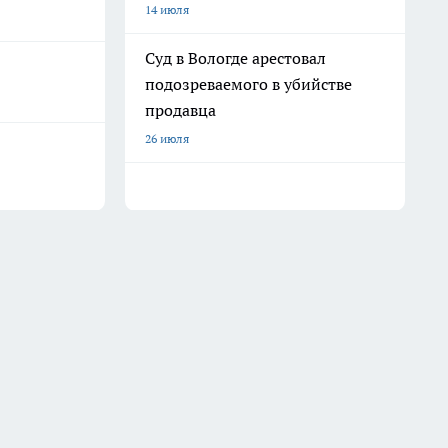
14 июля
Суд в Вологде арестовал
подозреваемого в убийстве
продавца
26 июля