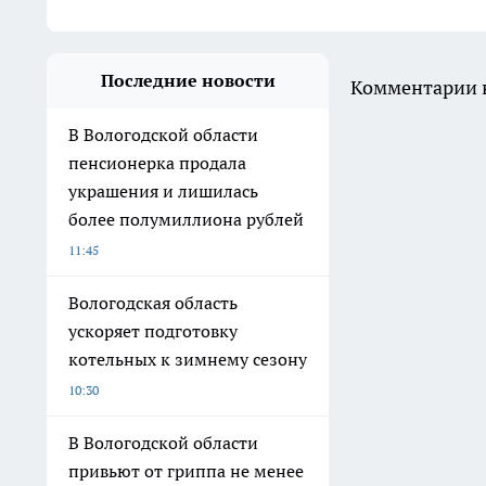
Последние новости
Комментарии н
В Вологодской области
пенсионерка продала
украшения и лишилась
более полумиллиона рублей
11:45
Вологодская область
ускоряет подготовку
котельных к зимнему сезону
10:30
В Вологодской области
привьют от гриппа не менее