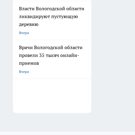
Власти Вологодской области
ликвидируют пустующую
деревню
Вчера
Врачи Вологодской области
провели 35 тысяч онлайн-
приемов
Вчера