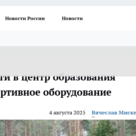
Новости России
Новости
ти в центр образования
ортивное оборудование
4 августа 2025
Вячеслав Миск