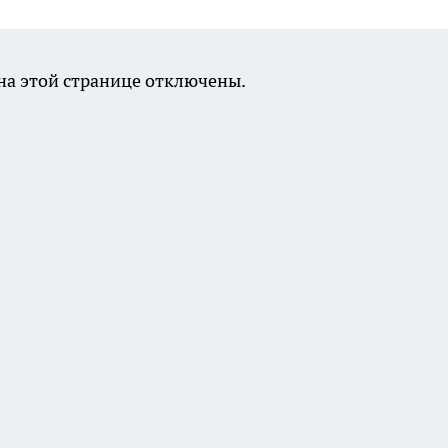
а этой странице отключены.