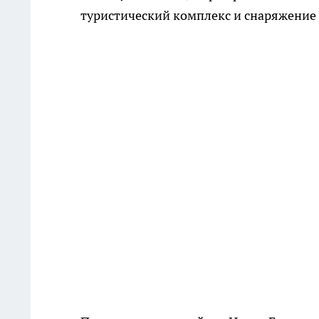
туристический комплекс и снаряжение 