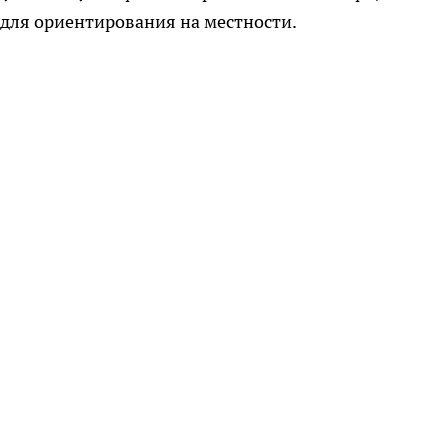
для ориентирования на местности.