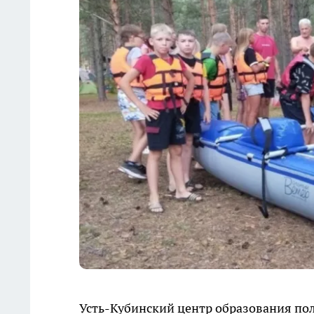
Усть-Кубинский центр образования по