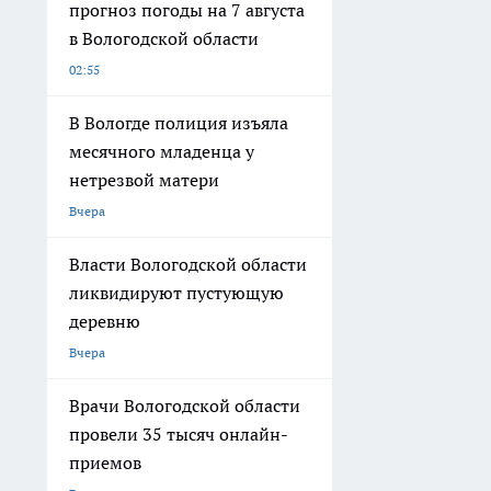
прогноз погоды на 7 августа
в Вологодской области
02:55
В Вологде полиция изъяла
месячного младенца у
нетрезвой матери
Вчера
Власти Вологодской области
ликвидируют пустующую
деревню
Вчера
Врачи Вологодской области
провели 35 тысяч онлайн-
приемов