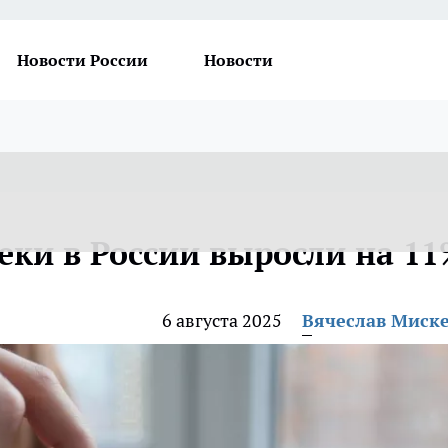
Новости России
Новости
еки в России выросли на 1
6 августа 2025
Вячеслав Миск