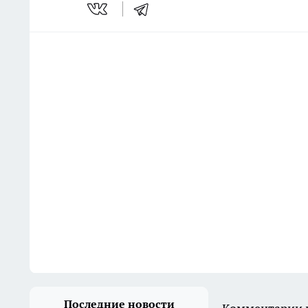
Последние новости