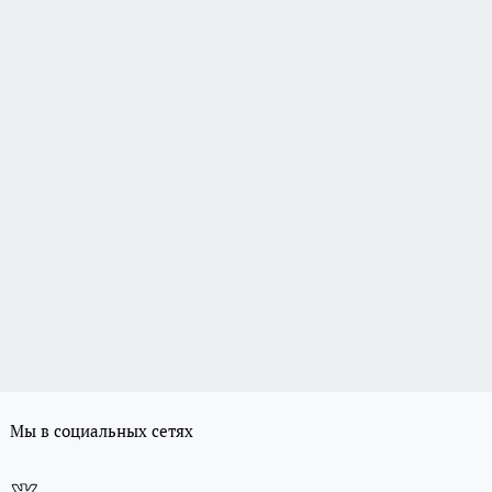
Мы в социальных сетях