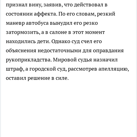
признал вину, заявив, что действовал в
состоянии аффекта. По его словам, резкий
маневр автобуса вынудил его резко
затормозить, а в салоне в этот момент
находились дети. Однако суд счел его
объяснения недостаточными для оправдания
рукоприкладства. Мировой судья назначил
штраф, а городской суд, рассмотрев апелляцию,
оставил решение в силе.