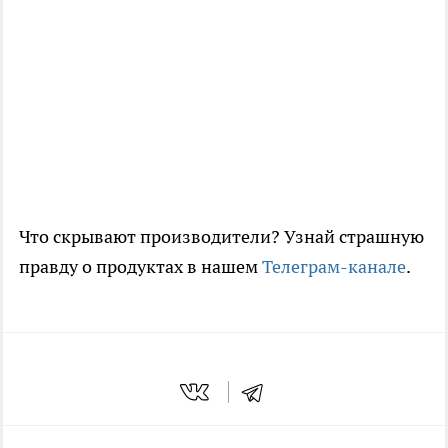
Что скрывают производители? Узнай страшную
правду о продуктах в нашем
Телеграм-канале
.