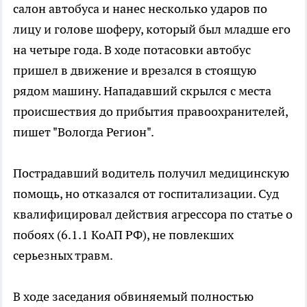
салон автобуса и нанес несколько ударов по
лицу и голове шоферу, который был младше его
на четыре года. В ходе потасовки автобус
пришел в движение и врезался в стоящую
рядом машину. Нападавший скрылся с места
происшествия до прибытия правоохранителей,
пишет "Вологда Регион".
Пострадавший водитель получил медицинскую
помощь, но отказался от госпитализации. Суд
квалифицировал действия агрессора по статье о
побоях (6.1.1 КоАП РФ), не повлекших
серьезных травм.
В ходе заседания обвиняемый полностью