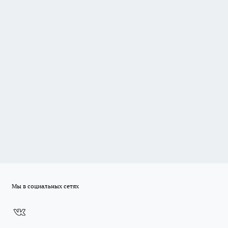
Мы в социальных сетях