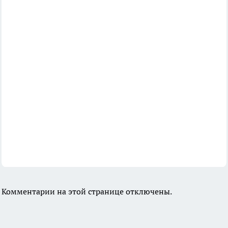
Комментарии на этой странице отключены.