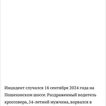
Инцидент случился 16 сентября 2024 года на
Пошехонском шоссе. Раздраженный водитель
кроссовера, 54-летний мужчина, ворвался в