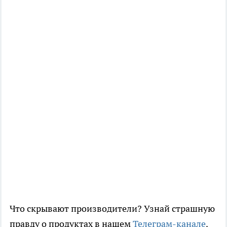
Что скрывают производители? Узнай страшную
правду о продуктах в нашем
Телеграм-канале
.