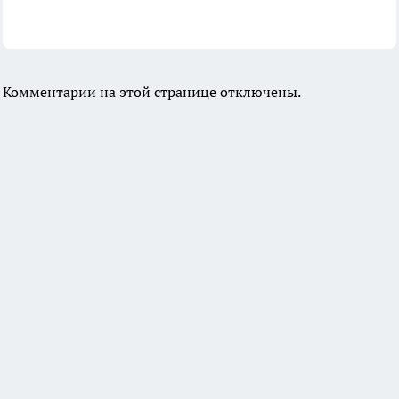
Комментарии на этой странице отключены.