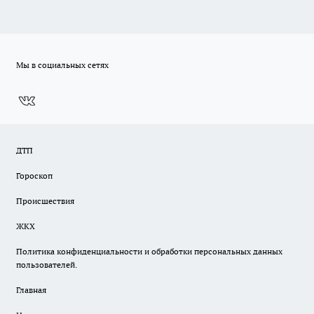
Мы в социальных сетях
ДТП
Гороскоп
Происшествия
ЖКХ
Политика конфиденциальности и обработки персональных данных
пользователей.
Главная