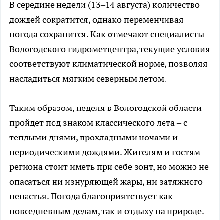
В середине недели (13–14 августа) количество
дождей сократится, однако переменчивая
погода сохранится. Как отмечают специалисты
Вологодского гидрометцентра, текущие условия
соответствуют климатической норме, позволяя
насладиться мягким северным летом.
Таким образом, неделя в Вологодской области
пройдет под знаком классического лета – с
теплыми днями, прохладными ночами и
периодическими дождями. Жителям и гостям
региона стоит иметь при себе зонт, но можно не
опасаться ни изнуряющей жары, ни затяжного
ненастья. Погода благоприятствует как
повседневным делам, так и отдыху на природе.