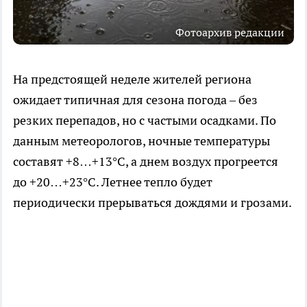
Фотоархив редакции
На предстоящей неделе жителей региона
ожидает типичная для сезона погода – без
резких перепадов, но с частыми осадками. По
данным метеорологов, ночные температуры
составят +8…+13°C, а днем воздух прогреется
до +20…+23°C. Летнее тепло будет
периодически прерываться дождями и грозами.