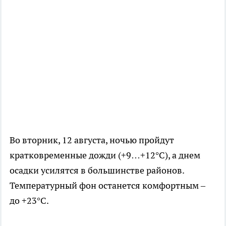
Во вторник, 12 августа, ночью пройдут
кратковременные дожди (+9…+12°C), а днем
осадки усилятся в большинстве районов.
Температурный фон останется комфортным –
до +23°C.