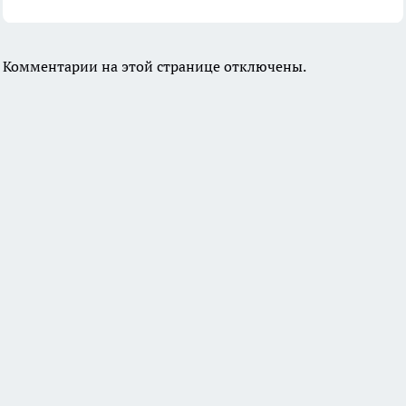
Комментарии на этой странице отключены.