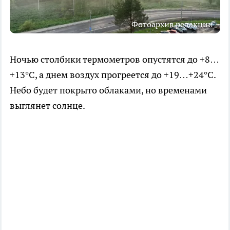
Фотоархив редакции
Ночью столбики термометров опустятся до +8…
+13°C, а днем воздух прогреется до +19…+24°C.
Небо будет покрыто облаками, но временами
выглянет солнце.