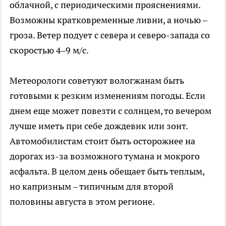
облачной, с периодическими прояснениями.
Возможны кратковременные ливни, а ночью –
гроза. Ветер подует с севера и северо-запада со
скоростью 4–9 м/с.
Метеорологи советуют вологжанам быть
готовыми к резким изменениям погоды. Если
днем еще может повезти с солнцем, то вечером
лучше иметь при себе дождевик или зонт.
Автомобилистам стоит быть осторожнее на
дорогах из-за возможного тумана и мокрого
асфальта. В целом день обещает быть теплым,
но капризным – типичным для второй
половины августа в этом регионе.