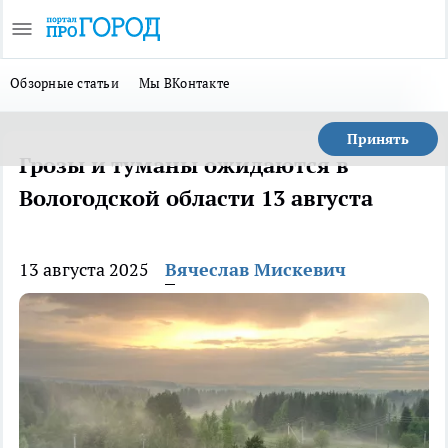
Обзорные статьи
Мы ВКонтакте
Принять
Грозы и туманы ожидаются в
Вологодской области 13 августа
13 августа 2025
Вячеслав Мискевич