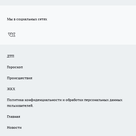
Мы в социальных сетях
ДТП
Гороскоп
Происшествия
ЖКХ
Политика конфиденциальности и обработки персональных данных
пользователей.
Главная
Новости