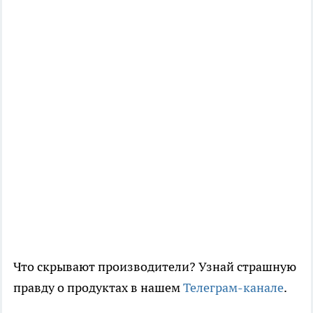
Что скрывают производители? Узнай страшную
правду о продуктах в нашем
Телеграм-канале
.