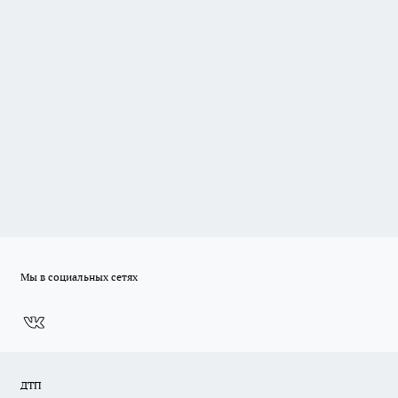
Мы в социальных сетях
ДТП