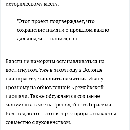
историческому месту.
"Этот проект подтверждает, что
сохранение памяти о прошлом важно
для людей", – написал он.
Власти не намерены останавливаться на
достигнутом. Уже в этом году в Вологде
планируют установить памятник Ивану
Грозному на обновленной Кремлёвской
площади. Также обсуждается создание
монумента в честь Преподобного Герасима
Вологодского – этот вопрос прорабатывается
совместно с духовенством.