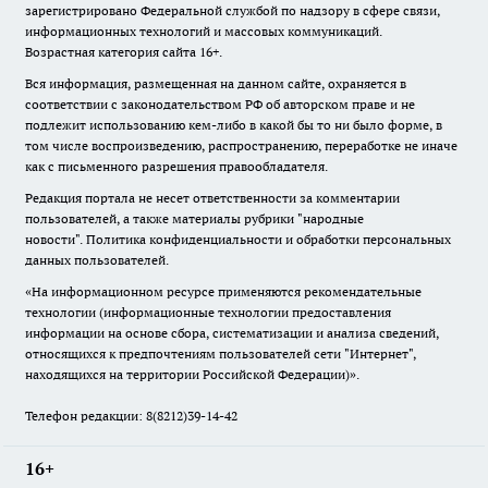
зарегистрировано Федеральной службой по надзору в сфере связи,
информационных технологий и массовых коммуникаций.
Возрастная категория сайта 16+.
Вся информация, размещенная на данном сайте, охраняется в
соответствии с законодательством РФ об авторском праве и не
подлежит использованию кем-либо в какой бы то ни было форме, в
том числе воспроизведению, распространению, переработке не иначе
как с письменного разрешения правообладателя.
Редакция портала не несет ответственности за комментарии
пользователей, а также материалы рубрики "народные
новости".
Политика конфиденциальности и обработки персональных
данных пользователей
.
«На информационном ресурсе применяются рекомендательные
технологии (информационные технологии предоставления
информации на основе сбора, систематизации и анализа сведений,
относящихся к предпочтениям пользователей сети "Интернет",
находящихся на территории Российской Федерации)».
Телефон редакции: 8(8212)39-14-42
16+