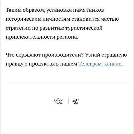
Таким образом, установка памятников
историческим личностям становится частью
стратегии по развитию туристической
привлекательности региона.
Что скрывают производители? Узнай страшную
правду о продуктах в нашем
Телеграм-канале
.