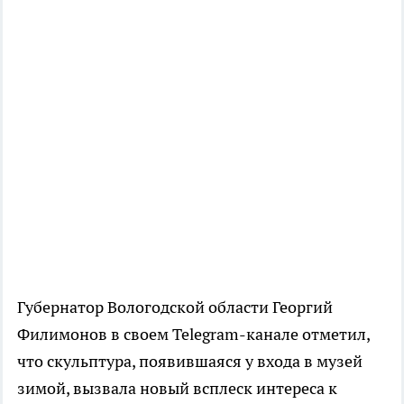
Губернатор Вологодской области Георгий
Филимонов в своем Telegram-канале отметил,
что скульптура, появившаяся у входа в музей
зимой, вызвала новый всплеск интереса к