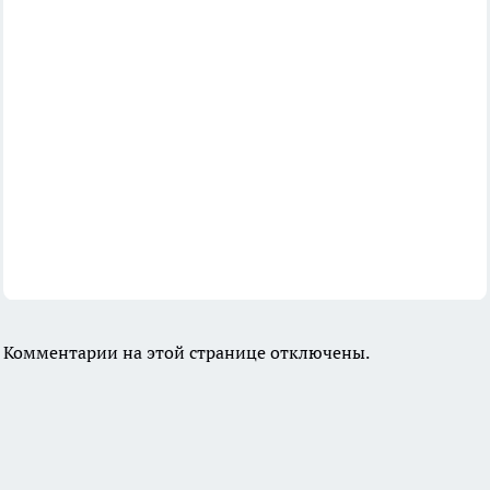
Комментарии на этой странице отключены.