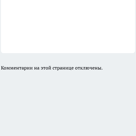
Комментарии на этой странице отключены.