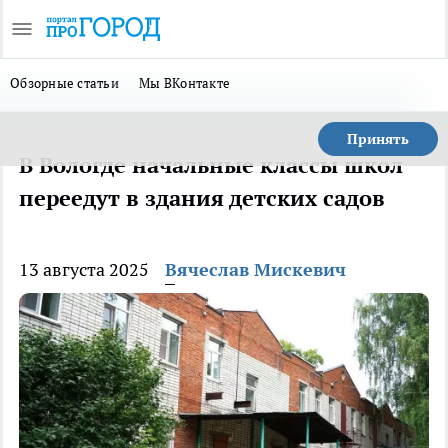
Обзорные статьи
Мы ВКонтакте
Принять
В Вологде начальные классы школ
переедут в здания детских садов
13 августа 2025
Вячеслав Мискевич