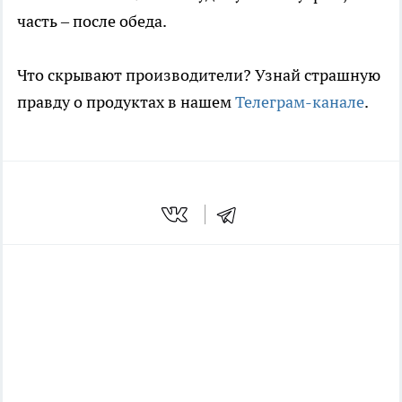
часть – после обеда.
Что скрывают производители? Узнай страшную
правду о продуктах в нашем
Телеграм-канале
.