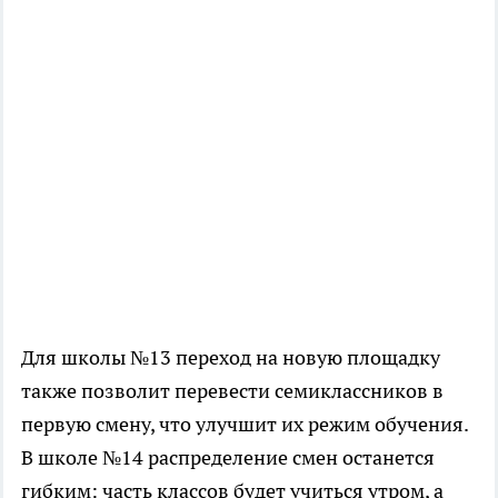
Для школы №13 переход на новую площадку
также позволит перевести семиклассников в
первую смену, что улучшит их режим обучения.
В школе №14 распределение смен останется
гибким: часть классов будет учиться утром, а