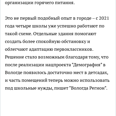
организации горячего питания.
Это не первый подобный опыт в городе – с 2021
года четыре школы уже успешно работают по
такой схеме. Отдельные здания помогают
создать более спокойную обстановку и
облегчают адаптацию первоклассников.
Решение стало возможным благодаря тому, что
после реализации нацпроекта "Демография" в
Вологде появилось достаточно мест в детсадах,
и часть помещений теперь можно использовать
под школьные нужды, пишет "Вологда Регион".