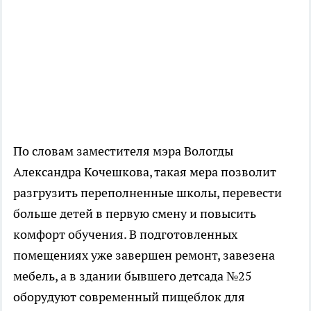
По словам заместителя мэра Вологды
Александра Кочешкова, такая мера позволит
разгрузить переполненные школы, перевести
больше детей в первую смену и повысить
комфорт обучения. В подготовленных
помещениях уже завершен ремонт, завезена
мебель, а в здании бывшего детсада №25
оборудуют современный пищеблок для