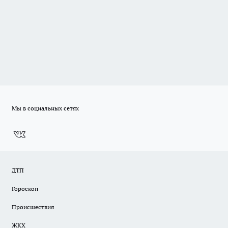
Мы в социальных сетях
ДТП
Гороскоп
Происшествия
ЖКХ