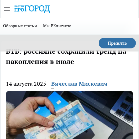
Обзорные статьи
Мы ВКонтакте
Принять
ВТБ: россияне сохранили тренд на
накопления в июле
14 августа 2025
Вячеслав Мискевич