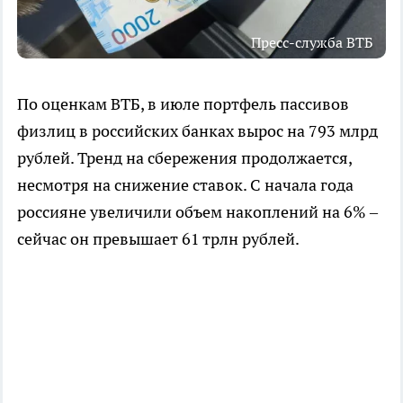
Пресс-служба ВТБ
По оценкам ВТБ, в июле портфель пассивов
физлиц в российских банках вырос на 793 млрд
рублей. Тренд на сбережения продолжается,
несмотря на снижение ставок. С начала года
россияне увеличили объем накоплений на 6% –
сейчас он превышает 61 трлн рублей.