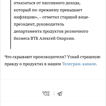
отказаться от пассивного дохода,
который по-прежнему превышает
инфляцию», – отметил старший вице-
президент, руководитель
департамента продуктов розничного
бизнеса ВТБ Алексей Охорзин.
Что скрывают производители? Узнай страшную
правду о продуктах в нашем
Телеграм-канале
.