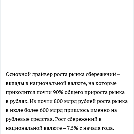
Основной драйвер роста рынка сбережений –
вклады в национальной валюте, на которые
приходится почти 90% общего прироста рынка
в рублях. Из почти 800 млрд рублей роста рынка
в июле более 600 млрд пришлось именно на
рублевые средства. Рост сбережений в
национальной валюте – 7,5% с начала года.