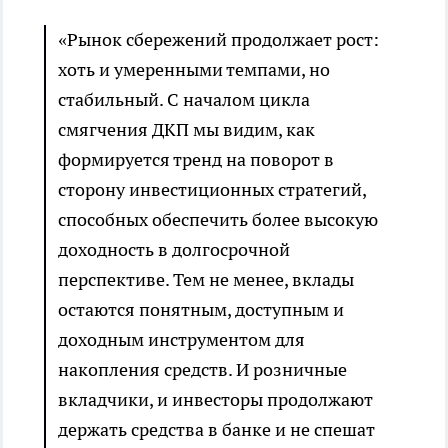
«Рынок сбережений продолжает рост:
хоть и умеренными темпами, но
стабильный. С началом цикла
смягчения ДКП мы видим, как
формируется тренд на поворот в
сторону инвестиционных стратегий,
способных обеспечить более высокую
доходность в долгосрочной
перспективе. Тем не менее, вклады
остаются понятным, доступным и
доходным инструментом для
накопления средств. И розничные
вкладчики, и инвесторы продолжают
держать средства в банке и не спешат