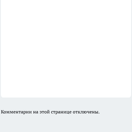
Комментарии на этой странице отключены.