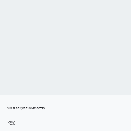
Мы в социальных сетях