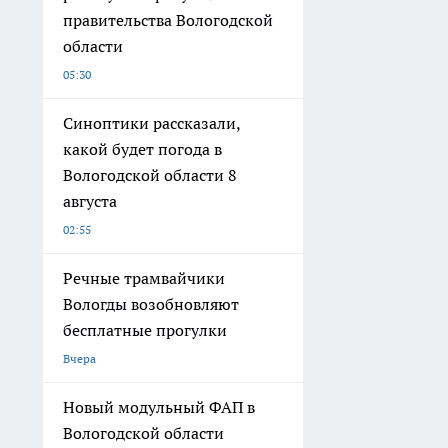
правительства Вологодской
области
05:30
Синоптики рассказали,
какой будет погода в
Вологодской области 8
августа
02:55
Речные трамвайчики
Вологды возобновляют
бесплатные прогулки
Вчера
Новый модульный ФАП в
Вологодской области