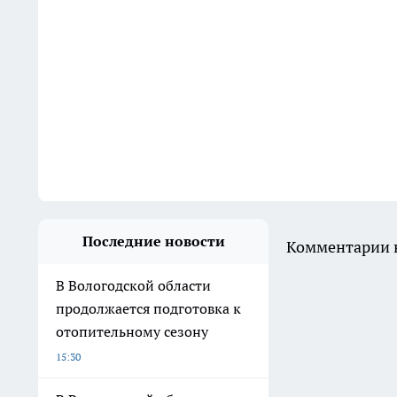
Последние новости
Комментарии н
В Вологодской области
продолжается подготовка к
отопительному сезону
15:30