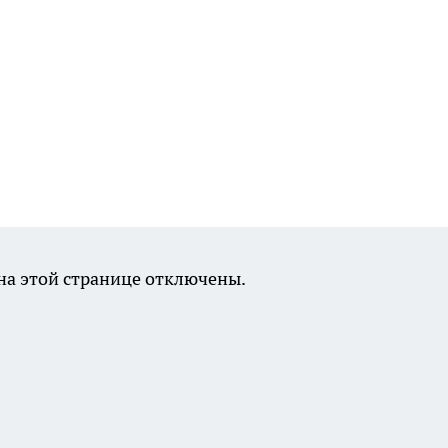
а этой странице отключены.