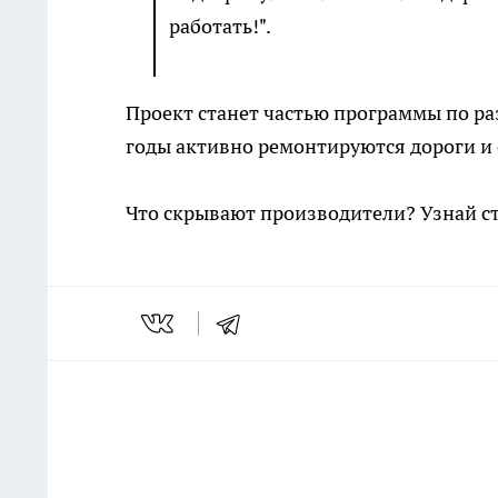
работать!".
Проект станет частью программы по ра
годы активно ремонтируются дороги и
Что скрывают производители? Узнай с