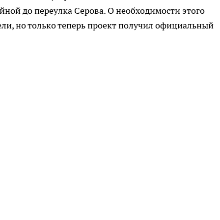
ной до переулка Серова. О необходимости этого
ли, но только теперь проект получил официальный