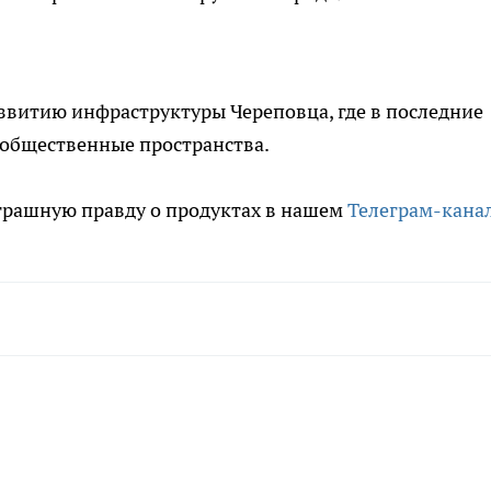
звитию инфраструктуры Череповца, где в последние
 общественные пространства.
трашную правду о продуктах в нашем
Телеграм-кана