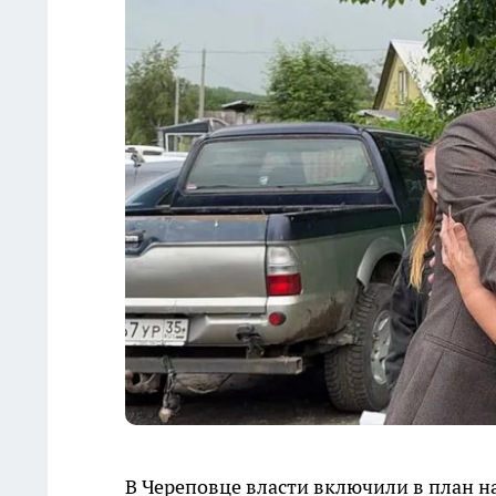
В Череповце власти включили в план н