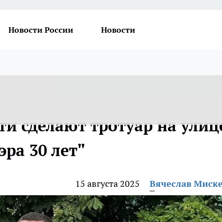
Новости России
Новости
ти сделают тротуар на улиц
эра 30 лет"
15 августа 2025
Вячеслав Миск