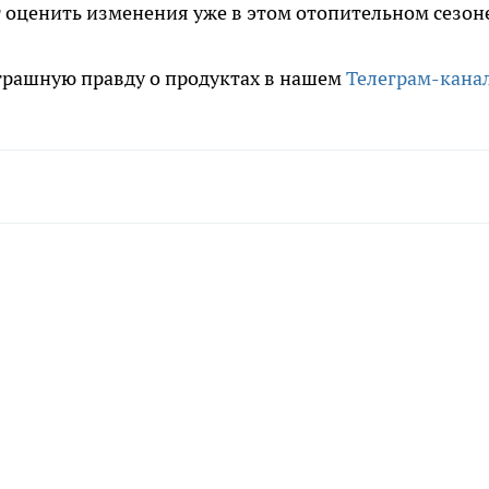
 оценить изменения уже в этом отопительном сезон
трашную правду о продуктах в нашем
Телеграм-кана