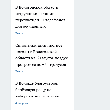
В Вологодской области
сотрудники колонии
перехватили 11 телефонов
для осужденных
Вчера
Синоптики дали прогноз
погоды в Вологодской
области на 5 августа: воздух
прогреется до +24 градусов
Вчера
В Вологде благоустроят
берёзовую рощу на
набережной 6-й Армии
4 августа