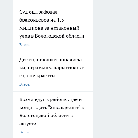
Суд оштрафовал
браконьеров на 1,3
миллиона за незаконный
улов в Вологодской области
Вчера
Две вологжанки попались с
килограммом наркотиков в
салоне красоты
Вчера
Врачи едут в районы: где и
когда ждать "Здравдесант" в
Вологодской области в
августе
Вчера