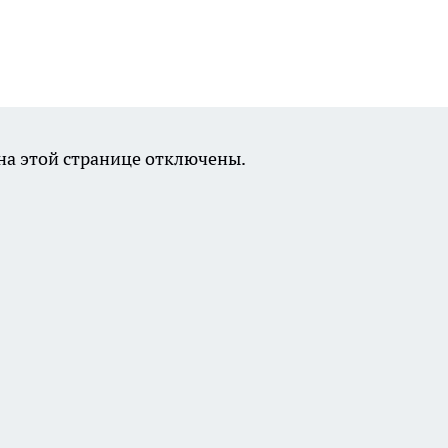
а этой странице отключены.