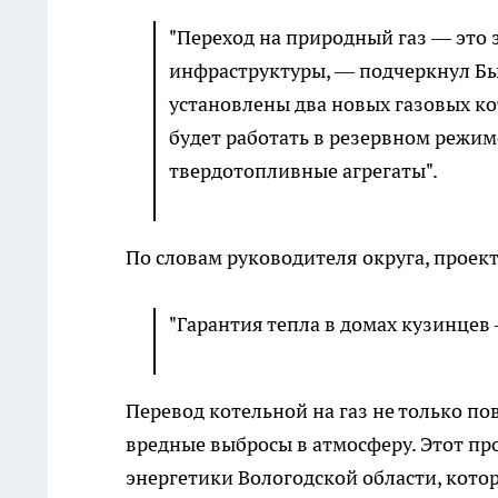
"Переход на природный газ — это
инфраструктуры, — подчеркнул Бы
установлены два новых газовых к
будет работать в резервном режим
твердотопливные агрегаты".
По словам руководителя округа, проект
"Гарантия тепла в домах кузинцев 
Перевод котельной на газ не только по
вредные выбросы в атмосферу. Этот п
энергетики Вологодской области, кото