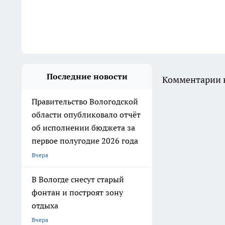
Последние новости
Комментарии н
Правительство Вологодской
области опубликовало отчёт
об исполнении бюджета за
первое полугодие 2026 года
Вчера
В Вологде снесут старый
фонтан и построят зону
отдыха
Вчера