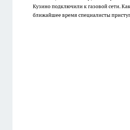
Кузино подключили к газовой сети. Ка
ближайшее время специалисты приступ