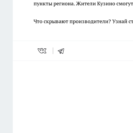
пункты региона. Жители Кузино смогут
Что скрывают производители? Узнай с