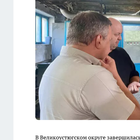
В Великоустюгском округе завершилас