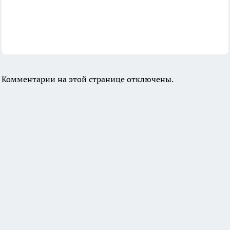
Комментарии на этой странице отключены.