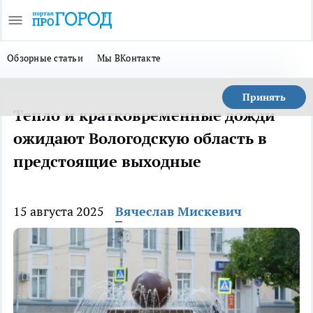
Обзорные статьи
Мы ВКонтакте
Принять
Тепло и кратковременные дожди
ожидают Вологодскую область в
предстоящие выходные
15 августа 2025
Вячеслав Мискевич