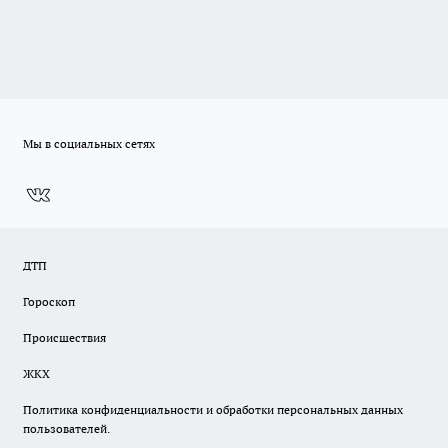
Мы в социальных сетях
ДТП
Гороскоп
Происшествия
ЖКХ
Политика конфиденциальности и обработки персональных данных
пользователей.