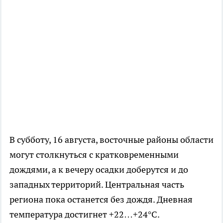
В субботу, 16 августа, восточные районы области
могут столкнуться с кратковременными
дождями, а к вечеру осадки доберутся и до
западных территорий. Центральная часть
региона пока останется без дождя. Дневная
температура достигнет +22…+24°C.