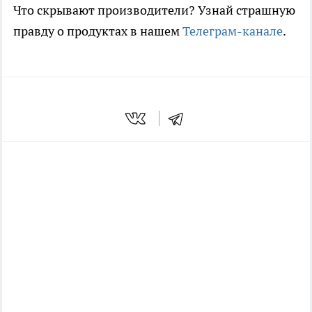
Что скрывают производители? Узнай страшную
правду о продуктах в нашем
Телеграм-канале
.