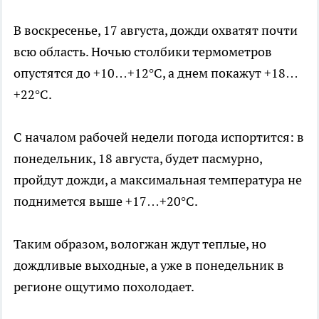
В воскресенье, 17 августа, дожди охватят почти
всю область. Ночью столбики термометров
опустятся до +10…+12°C, а днем покажут +18…
+22°C.
С началом рабочей недели погода испортится: в
понедельник, 18 августа, будет пасмурно,
пройдут дожди, а максимальная температура не
поднимется выше +17…+20°C.
Таким образом, вологжан ждут теплые, но
дождливые выходные, а уже в понедельник в
регионе ощутимо похолодает.