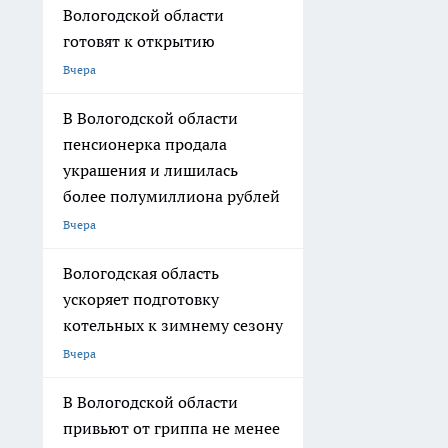
Вологодской области
готовят к открытию
Вчера
В Вологодской области
пенсионерка продала
украшения и лишилась
более полумиллиона рублей
Вчера
Вологодская область
ускоряет подготовку
котельных к зимнему сезону
Вчера
В Вологодской области
привьют от гриппа не менее