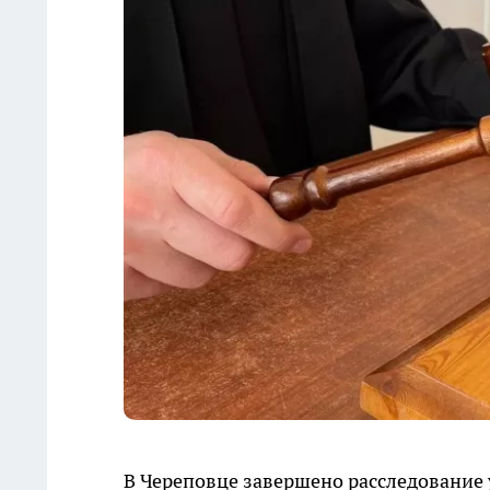
В Череповце завершено расследование 