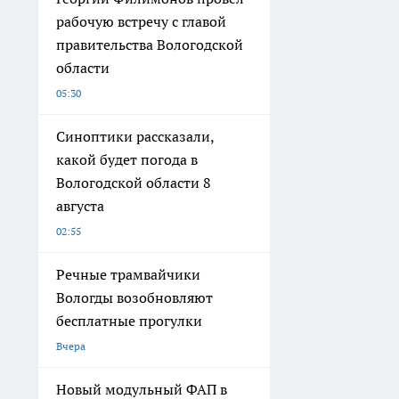
рабочую встречу с главой
правительства Вологодской
области
05:30
Синоптики рассказали,
какой будет погода в
Вологодской области 8
августа
02:55
Речные трамвайчики
Вологды возобновляют
бесплатные прогулки
Вчера
Новый модульный ФАП в