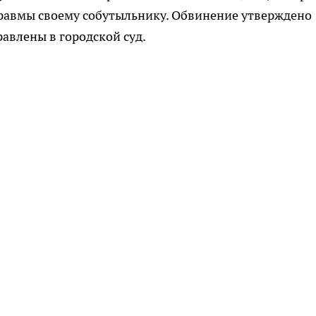
травмы своему собутыльнику. Обвинение утверждено
авлены в городской суд.