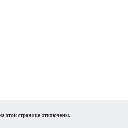
а этой странице отключены.