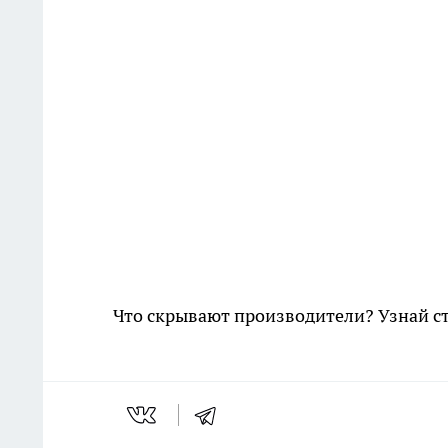
Что скрывают производители? Узнай с