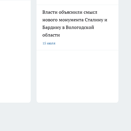
Власти объяснили смысл
нового монумента Сталину и
Бардину в Вологодской
области
15 июля