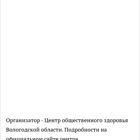
Организатор - Центр общественного здоровья
Вологодской области. Подробности на
официальном сайте центра.