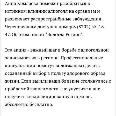
Анна Крылаева поможет разобраться в
истинном влиянии алкоголя на организм и
развенчает распространённые заблуждения.
Череповчанам доступен номер 8 (8202) 55-18-
47. Об этом пишет "Вологда Регион".
Эта акция - важный шаг в борьбе с алкогольной
зависимостью в регионе. Профессиональные
консультации помогут вологжанам сделать
осознанный выбор в пользу здорового образа
жизни. Если вы или ваши близкие столкнулись с
проблемой зависимости - не упустите шанс
получить квалифицированную помощь
абсолютно бесплатно.