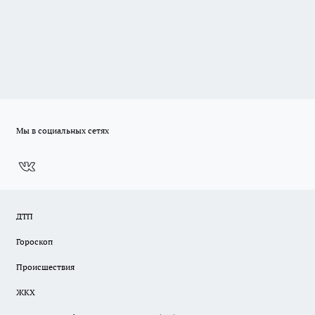
Мы в социальных сетях
ДТП
Гороскоп
Происшествия
ЖКХ