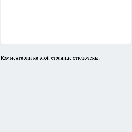
Комментарии на этой странице отключены.