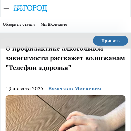
Обзорные статьи
Мы ВКонтакте
Принять
О профилактике алкогольной
зависимости расскажет вологжанам
"Телефон здоровья"
19 августа 2025
Вячеслав Мискевич