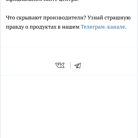
Что скрывают производители? Узнай страшную
правду о продуктах в нашем
Телеграм-канале
.