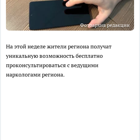
Фотоархив редакции
На этой неделе жители региона получат
уникальную возможность бесплатно
проконсультироваться с ведущими
наркологами региона.