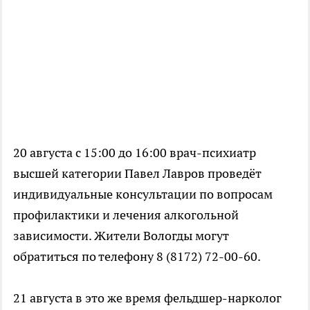
20 августа с 15:00 до 16:00 врач-психиатр
высшей категории Павел Лавров проведёт
индивидуальные консультации по вопросам
профилактики и лечения алкогольной
зависимости. Жители Вологды могут
обратиться по телефону 8 (8172) 72-00-60.
21 августа в это же время фельдшер-нарколог