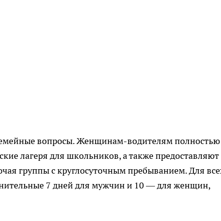
 семейные вопросы. Женщинам-водителям полностью
ские лагеря для школьников, а также предоставляют
чая группы с круглосуточным пребыванием. Для все
нительные 7 дней для мужчин и 10 — для женщин,