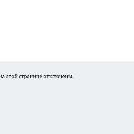
а этой странице отключены.