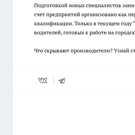
Подготовкой новых специалистов зани
счет предприятий организовано как пе
квалификации. Только в текущем году 
водителей, готовых к работе на городс
Что скрывают производители? Узнай с