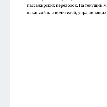
пассажирских перевозок. На текущий м
вакансий для водителей, управляющих 