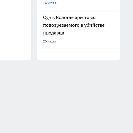
14 июля
Суд в Вологде арестовал
подозреваемого в убийстве
продавца
26 июля