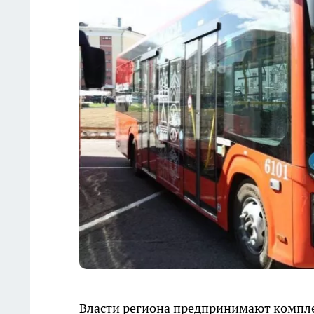
Власти региона предпринимают компле