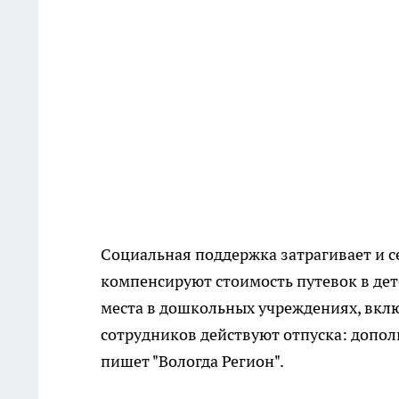
Социальная поддержка затрагивает и
компенсируют стоимость путевок в дет
места в дошкольных учреждениях, вклю
сотрудников действуют отпуска: допол
пишет "Вологда Регион".