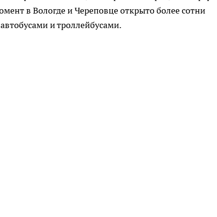
омент в Вологде и Череповце открыто более сотни
автобусами и троллейбусами.