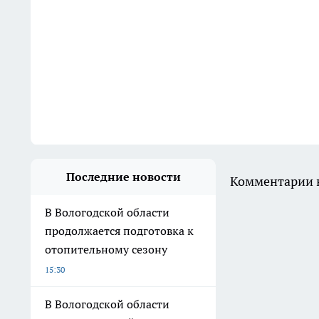
Последние новости
Комментарии н
В Вологодской области
продолжается подготовка к
отопительному сезону
15:30
В Вологодской области