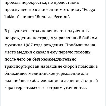
проезда перекрестка, не предоставив
преимущество в движении мотоциклу "Fuego
Takken", пишет "Вологда Регион".
В результате столкновения от полученных
повреждений пострадал управлявший байком
мужчина 1987 года рождения. Прибывшие на
место медики оказали ему первую помощь,
после чего он был незамедлительно
транспортирован на машине скорой помощи в
ближайшее медицинское учреждение для
дальнейшего обследования и лечения. Точный
характер и тяжесть его травм уточняется.