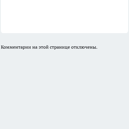
Комментарии на этой странице отключены.