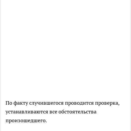
По факту случившегося проводится проверка,
устанавливаются все обстоятельства
произошедшего.