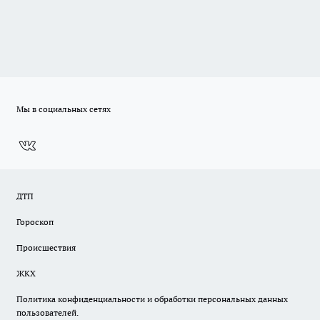
Мы в социальных сетях
ДТП
Гороскоп
Происшествия
ЖКХ
Политика конфиденциальности и обработки персональных данных
пользователей.