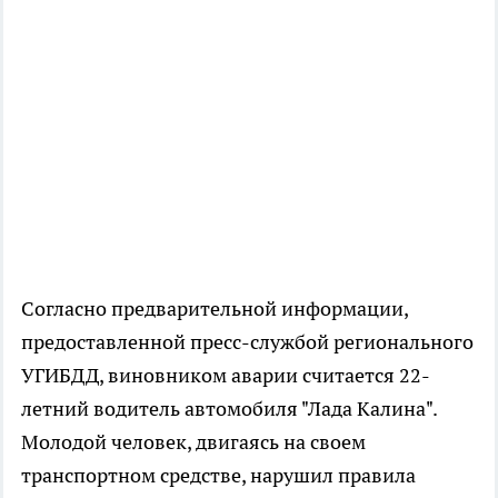
Согласно предварительной информации,
предоставленной пресс-службой регионального
УГИБДД, виновником аварии считается 22-
летний водитель автомобиля "Лада Калина".
Молодой человек, двигаясь на своем
транспортном средстве, нарушил правила