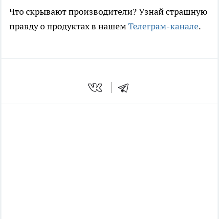
Что скрывают производители? Узнай страшную
правду о продуктах в нашем
Телеграм-канале
.