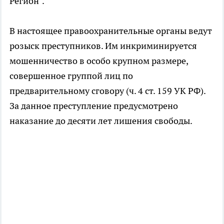
Регион".
В настоящее правоохранительные органы ведут
розыск преступников. Им инкриминируется
мошенничество в особо крупном размере,
совершенное группой лиц по
предварительному сговору (ч. 4 ст. 159 УК РФ).
За данное преступление предусмотрено
наказание до десяти лет лишения свободы.