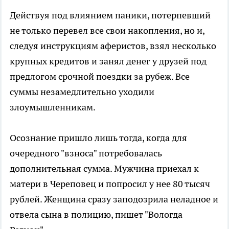
Действуя под влиянием паники, потерпевший
не только перевел все свои накопления, но и,
следуя инструкциям аферистов, взял несколько
крупных кредитов и занял денег у друзей под
предлогом срочной поездки за рубеж. Все
суммы незамедлительно уходили
злоумышленникам.
Осознание пришло лишь тогда, когда для
очередного "взноса" потребовалась
дополнительная сумма. Мужчина приехал к
матери в Череповец и попросил у нее 80 тысяч
рублей. Женщина сразу заподозрила неладное и
отвела сына в полицию, пишет "Вологда