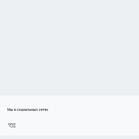
Мы в социальных сетях