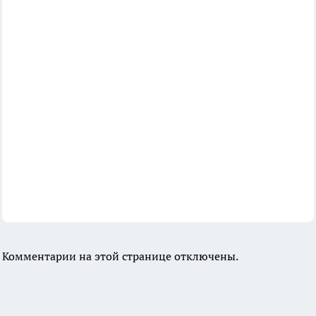
Комментарии на этой странице отключены.