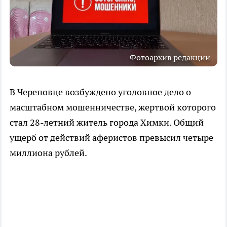
Фотоархив редакции
В Череповце возбуждено уголовное дело о
масштабном мошенничестве, жертвой которого
стал 28-летний житель города Химки. Общий
ущерб от действий аферистов превысил четыре
миллиона рублей.