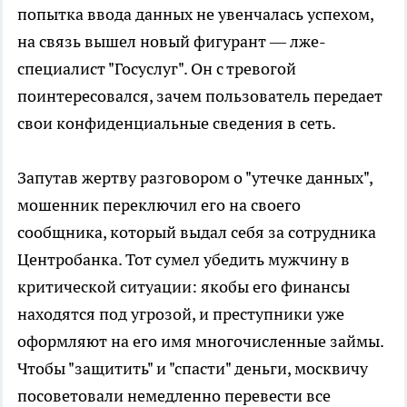
попытка ввода данных не увенчалась успехом,
на связь вышел новый фигурант — лже-
специалист "Госуслуг". Он с тревогой
поинтересовался, зачем пользователь передает
свои конфиденциальные сведения в сеть.
Запутав жертву разговором о "утечке данных",
мошенник переключил его на своего
сообщника, который выдал себя за сотрудника
Центробанка. Тот сумел убедить мужчину в
критической ситуации: якобы его финансы
находятся под угрозой, и преступники уже
оформляют на его имя многочисленные займы.
Чтобы "защитить" и "спасти" деньги, москвичу
посоветовали немедленно перевести все