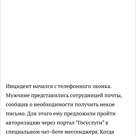
Инцидент начался с телефонного звонка.
Мужчине представились сотрудницей почты,
сообщив о необходимости получить некое
письмо. Для этого ему предложили пройти
авторизацию через портал "Госуслуги" в
специальном чат-боте мессенджера. Когда