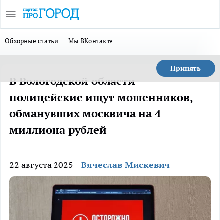
Обзорные статьи
Мы ВКонтакте
Принять
В Вологодской области
полицейские ищут мошенников,
обманувших москвича на 4
миллиона рублей
22 августа 2025
Вячеслав Мискевич