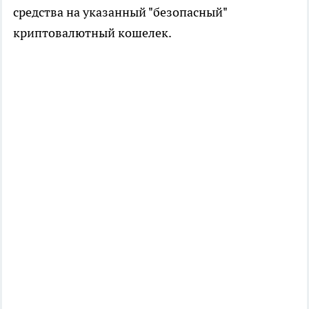
средства на указанный "безопасный"
криптовалютный кошелек.