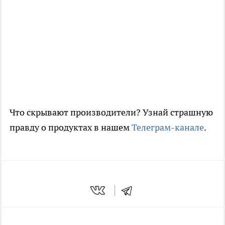
Что скрывают производители? Узнай страшную
правду о продуктах в нашем
Телеграм-канале
.