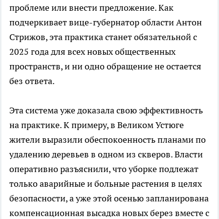
проблеме или внести предложение. Как
подчеркивает вице-губернатор области Антон
Стрижов, эта практика станет обязательной с
2025 года для всех новых общественных
пространств, и ни одно обращение не остается
без ответа.
Эта система уже доказала свою эффективность
на практике. К примеру, в Великом Устюге
жители выразили обеспокоенность планами по
удалению деревьев в одном из скверов. Власти
оперативно разъяснили, что уборке подлежат
только аварийные и больные растения в целях
безопасности, а уже этой осенью запланирована
компенсационная высадка новых берез вместе с