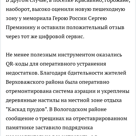
наоборот, высоко оценили новую пешеходную
зону у мемориала Герою России Сергею
Преминину и оставили положительный отзыв
через тот же цифровой сервис.
Не менее полезным инструментом оказались
QR-коды для оперативного устранения
недостатков. Благодаря бдительности жителей
Верховажского района была оперативно
отремонтирована система аэрации и укреплены
деревянные настилы на местной зоне отдыха
"Каскад прудов". В Вологодском районе
сообщение о трещинах на отреставрированном
памятнике заставило подрядчика