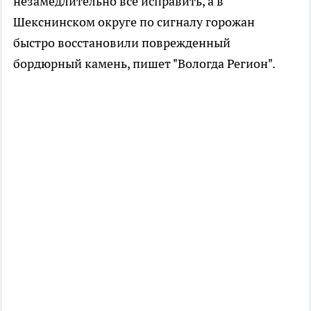
незамедлительно все исправить, а в
Шекснинском округе по сигналу горожан
быстро восстановили поврежденный
бордюрный камень, пишет "Вологда Регион".