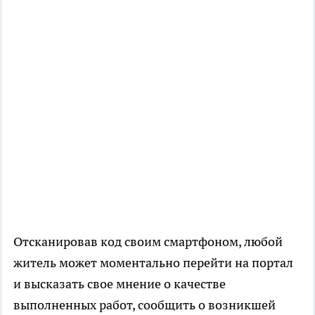
Отсканировав код своим смартфоном, любой
житель может моментально перейти на портал
и высказать свое мнение о качестве
выполненных работ, сообщить о возникшей