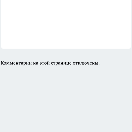
Комментарии на этой странице отключены.