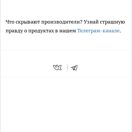
Что скрывают производители? Узнай страшную
правду о продуктах в нашем
Телеграм-канале
.