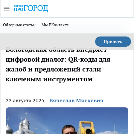
Обзорные статьи
Мы ВКонтакте
Принять
Вологодская область внедряет
цифровой диалог: QR-коды для
жалоб и предложений стали
ключевым инструментом
22 августа 2025
Вячеслав Мискевич