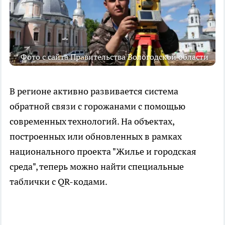
Фото с сайта Правительства Вологодской области
В регионе активно развивается система
обратной связи с горожанами с помощью
современных технологий. На объектах,
построенных или обновленных в рамках
национального проекта "Жилье и городская
среда", теперь можно найти специальные
таблички с QR-кодами.