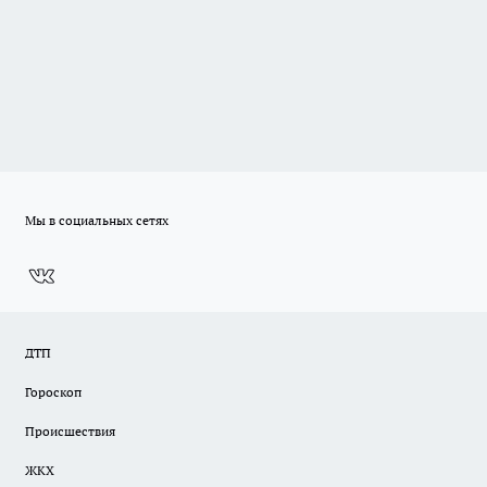
Мы в социальных сетях
ДТП
Гороскоп
Происшествия
ЖКХ