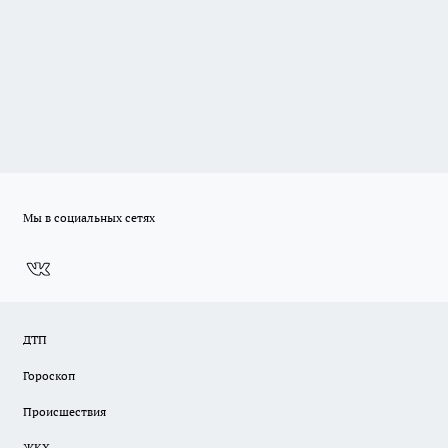
Мы в социальных сетях
ДТП
Гороскоп
Происшествия
ЖКХ