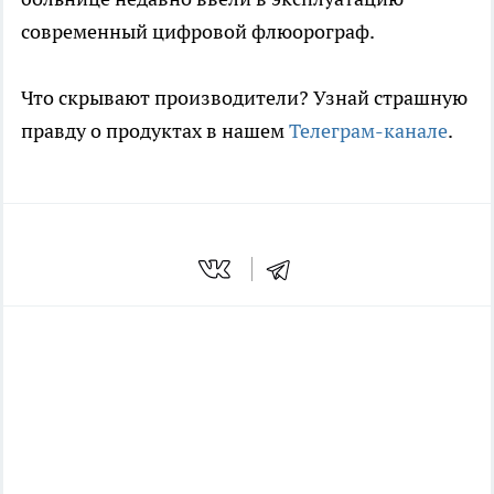
современный цифровой флюорограф.
Что скрывают производители? Узнай страшную
правду о продуктах в нашем
Телеграм-канале
.