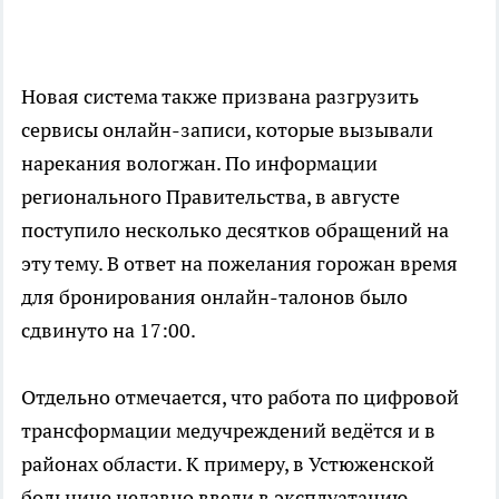
Новая система также призвана разгрузить
сервисы онлайн-записи, которые вызывали
нарекания вологжан. По информации
регионального Правительства, в августе
поступило несколько десятков обращений на
эту тему. В ответ на пожелания горожан время
для бронирования онлайн-талонов было
сдвинуто на 17:00.
Отдельно отмечается, что работа по цифровой
трансформации медучреждений ведётся и в
районах области. К примеру, в Устюженской
больнице недавно ввели в эксплуатацию