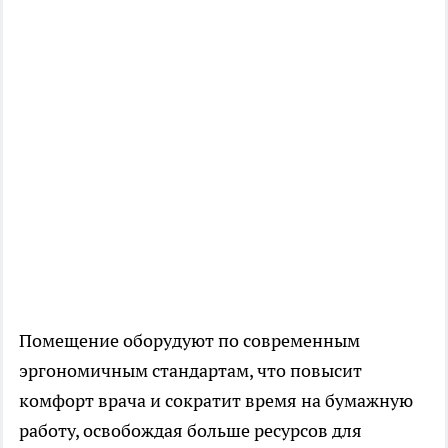
Помещение оборудуют по современным
эргономичным стандартам, что повысит
комфорт врача и сократит время на бумажную
работу, освобождая больше ресурсов для