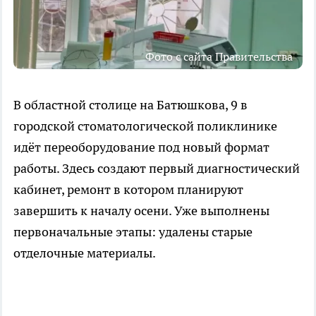
Фото с сайта Правительства
В областной столице на Батюшкова, 9 в
городской стоматологической поликлинике
идёт переоборудование под новый формат
работы. Здесь создают первый диагностический
кабинет, ремонт в котором планируют
завершить к началу осени. Уже выполнены
первоначальные этапы: удалены старые
отделочные материалы.