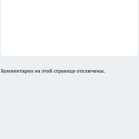
Комментарии на этой странице отключены.