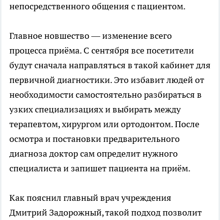
непосредственного общения с пациентом.
Главное новшество — изменение всего
процесса приёма. С сентября все посетители
будут сначала направляться в такой кабинет для
первичной диагностики. Это избавит людей от
необходимости самостоятельно разбираться в
узких специализациях и выбирать между
терапевтом, хирургом или ортодонтом. После
осмотра и постановки предварительного
диагноза доктор сам определит нужного
специалиста и запишет пациента на приём.
Как пояснил главный врач учреждения
Дмитрий Задорожный, такой подход позволит