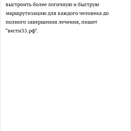
выстроить более логичную и быструю
маршрутизацию для каждого человека до
полного завершения лечения, пишет
"вести35.рф".