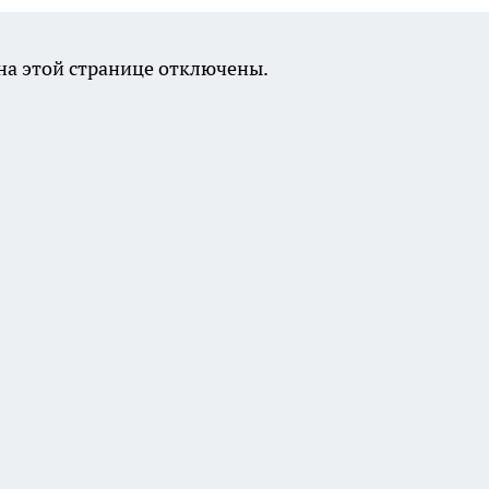
а этой странице отключены.