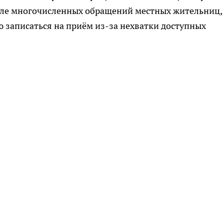
сле многочисленных обращений местных жительниц,
 записаться на приём из-за нехватки доступных