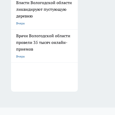
Власти Вологодской области
ликвидируют пустующую
деревню
Вчера
Врачи Вологодской области
провели 35 тысяч онлайн-
приемов
Вчера