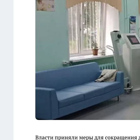
Власти приняли меры для сокращения 