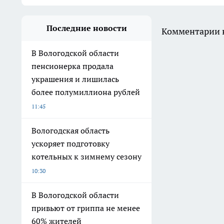
Последние новости
Комментарии н
В Вологодской области
пенсионерка продала
украшения и лишилась
более полумиллиона рублей
11:45
Вологодская область
ускоряет подготовку
котельных к зимнему сезону
10:30
В Вологодской области
привьют от гриппа не менее
60% жителей