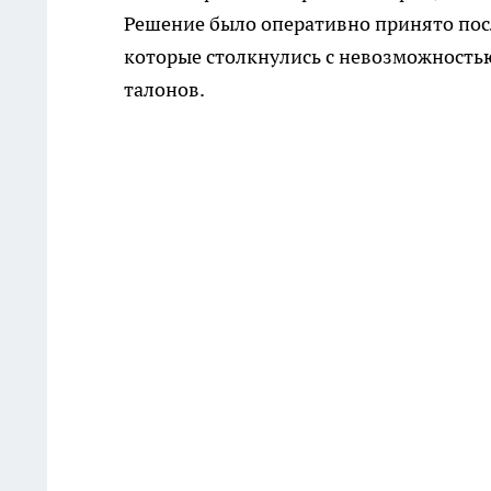
Решение было оперативно принято по
которые столкнулись с невозможностью
талонов.