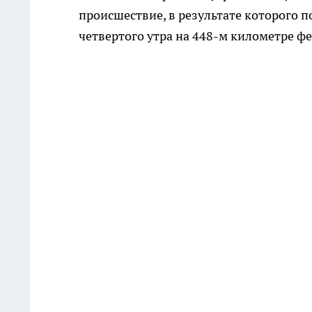
происшествие, в результате которого 
четвертого утра на 448-м километре фе