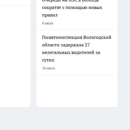
сократят с помощью новых
правил
9 июля
Госавтоинспекция Вологодской
области задержала 27
нелегальных водителей за
сутки
10 июля