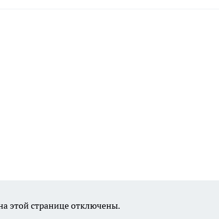
а этой странице отключены.