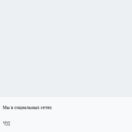
Мы в социальных сетях