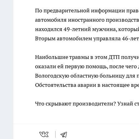
По предварительной информации право
автомобиля иностранного производства 
находился 49-летний мужчина, который 
Вторым автомобилем управляла 46-лет
Наибольшие травмы в этом ДТП получи
оказали ей первую помощь, после чего
Вологодскую областную больницу для 
Обстоятельства аварии в настоящее в
Что скрывают производители? Узнай с