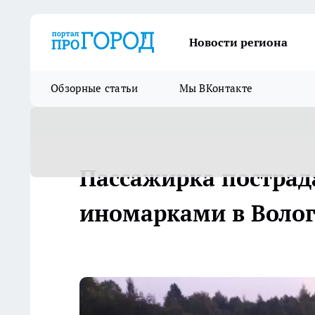
Новости региона
Обзорные статьи
Мы ВКонтакте
Пассажирка пострад
иномарками в Волог