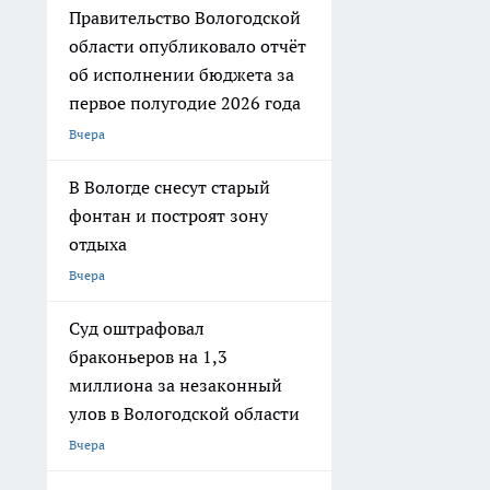
Правительство Вологодской
области опубликовало отчёт
об исполнении бюджета за
первое полугодие 2026 года
Вчера
В Вологде снесут старый
фонтан и построят зону
отдыха
Вчера
Суд оштрафовал
браконьеров на 1,3
миллиона за незаконный
улов в Вологодской области
Вчера