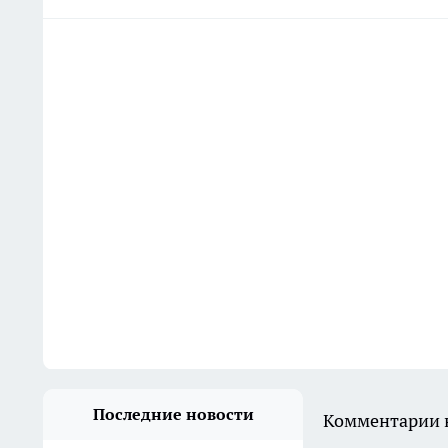
Последние новости
Комментарии н