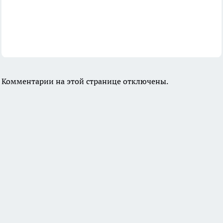
Комментарии на этой странице отключены.