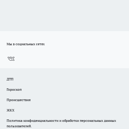
Мы в социальных сетях
ДТП
Гороскоп
Происшествия
ЖКХ
Политика конфиденциальности и обработки персональных данных
пользователей.