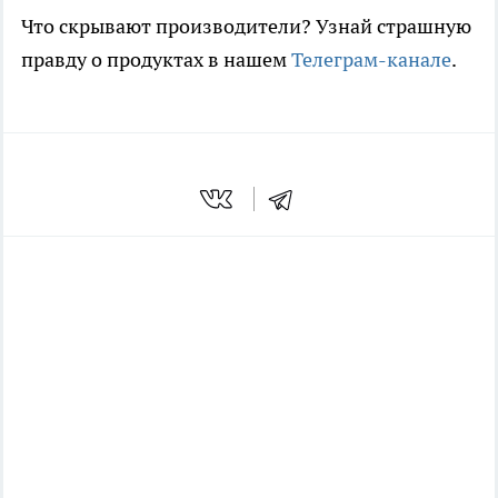
Что скрывают производители? Узнай страшную
правду о продуктах в нашем
Телеграм-канале
.