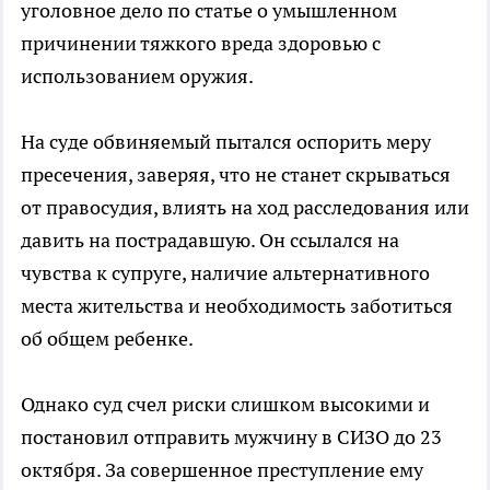
уголовное дело по статье о умышленном
причинении тяжкого вреда здоровью с
использованием оружия.
На суде обвиняемый пытался оспорить меру
пресечения, заверяя, что не станет скрываться
от правосудия, влиять на ход расследования или
давить на пострадавшую. Он ссылался на
чувства к супруге, наличие альтернативного
места жительства и необходимость заботиться
об общем ребенке.
Однако суд счел риски слишком высокими и
постановил отправить мужчину в СИЗО до 23
октября. За совершенное преступление ему