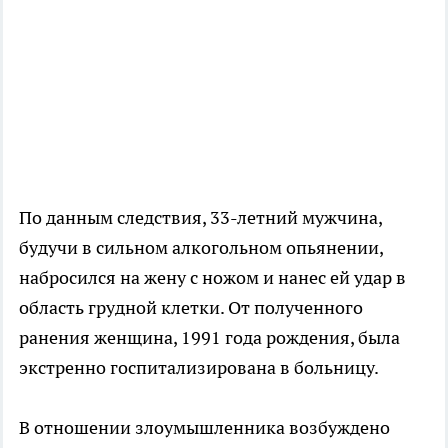
По данным следствия, 33-летний мужчина,
будучи в сильном алкогольном опьянении,
набросился на жену с ножом и нанес ей удар в
область грудной клетки. От полученного
ранения женщина, 1991 года рождения, была
экстренно госпитализирована в больницу.
В отношении злоумышленника возбуждено