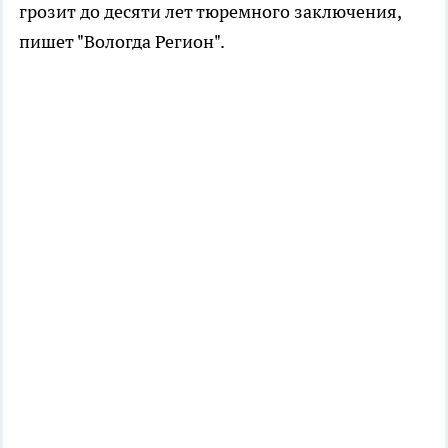
грозит до десяти лет тюремного заключения,
пишет "Вологда Регион".