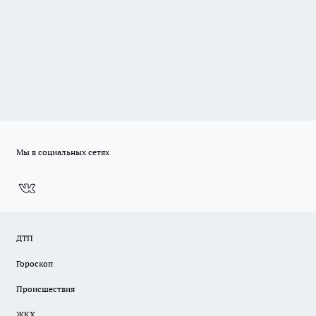
Мы в социальных сетях
ДТП
Гороскоп
Происшествия
ЖКХ