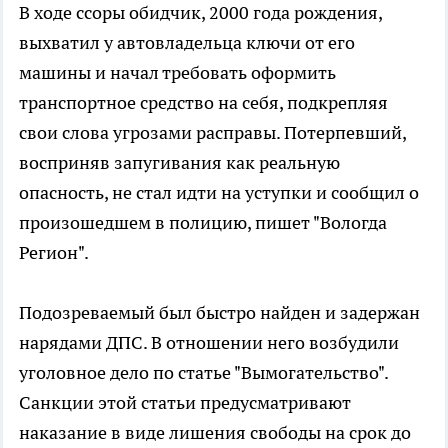
В ходе ссоры обидчик, 2000 года рождения,
выхватил у автовладельца ключи от его
машины и начал требовать оформить
транспортное средство на себя, подкрепляя
свои слова угрозами расправы. Потерпевший,
восприняв запугивания как реальную
опасность, не стал идти на уступки и сообщил о
произошедшем в полицию, пишет "Вологда
Регион".
Подозреваемый был быстро найден и задержан
нарядами ДПС. В отношении него возбудили
уголовное дело по статье "Вымогательство".
Санкции этой статьи предусматривают
наказание в виде лишения свободы на срок до