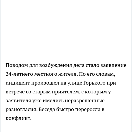
Поводом для возбуждения дела стало заявление
24-летнего местного жителя. По его словам,
инцидент произошел на улице Горького при
встрече со старым приятелем, с которым у
заявителя уже имелись неразрешенные
разногласия. Беседа быстро переросла в
конфликт.