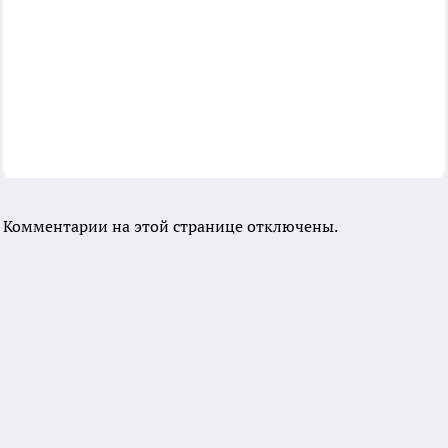
Комментарии на этой странице отключены.