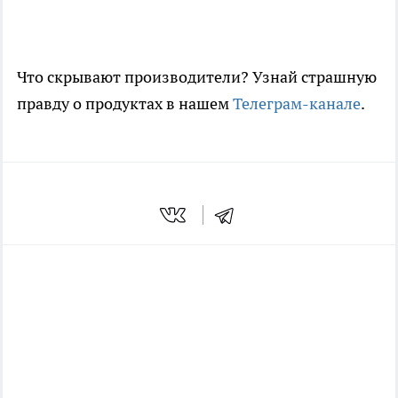
Что скрывают производители? Узнай страшную
правду о продуктах в нашем
Телеграм-канале
.