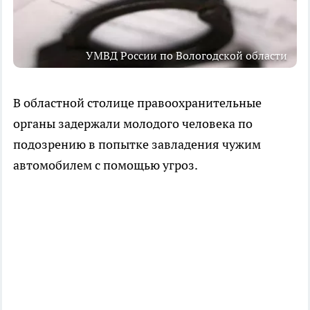
УМВД России по Вологодской области
В областной столице правоохранительные
органы задержали молодого человека по
подозрению в попытке завладения чужим
автомобилем с помощью угроз.