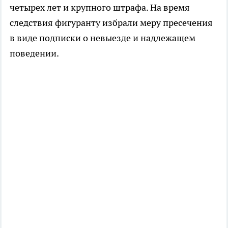
четырех лет и крупного штрафа. На время
следствия фигуранту избрали меру пресечения
в виде подписки о невыезде и надлежащем
поведении.