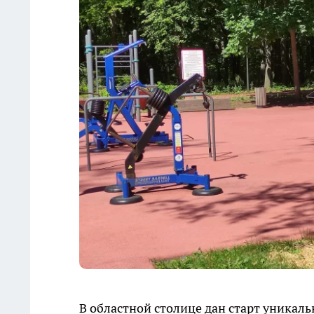
В областной столице дан старт уникал