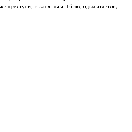
же приступил к занятиям: 16 молодых атлетов,
.