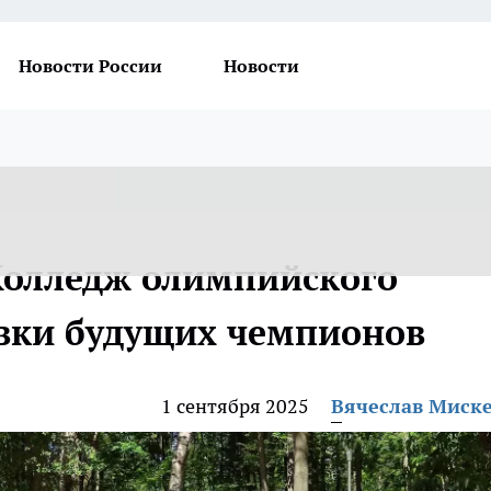
Новости России
Новости
Колледж олимпийского
овки будущих чемпионов
1 сентября 2025
Вячеслав Миск