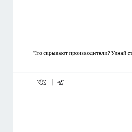
Что скрывают производители? Узнай с