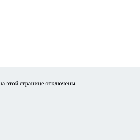
а этой странице отключены.