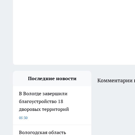
Последние новости
Комментарии н
В Вологде завершили
благоустройство 18
дворовых территорий
05:30
Вологодская область