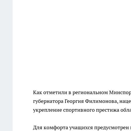
Как отметили в региональном Минспор
губернатора Георгия Филимонова, наце
укрепление спортивного престижа обла
Для комфорта учащихся предусмотрен