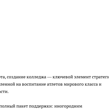
та, создание колледжа — ключевой элемент стратег
ленной на воспитание атлетов мирового класса и
сти.
 полный пакет поддержки: иногородним