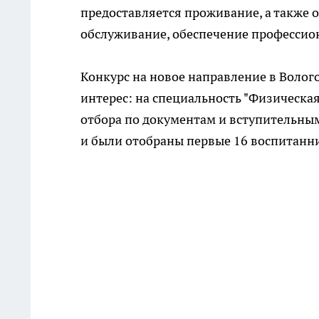
предоставляется проживание, а также 
обслуживание, обеспечение профессио
Конкурс на новое направление в Волог
интерес: на специальность "Физическая
отбора по документам и вступительным
и были отобраны первые 16 воспитанн