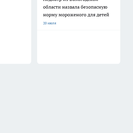
области назвала безопасную
норму мороженого для детей
20 июля