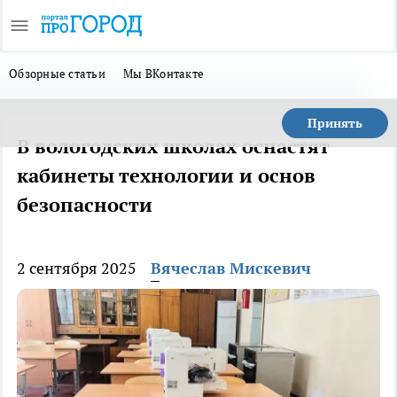
Обзорные статьи
Мы ВКонтакте
Принять
В вологодских школах оснастят
кабинеты технологии и основ
безопасности
2 сентября 2025
Вячеслав Мискевич