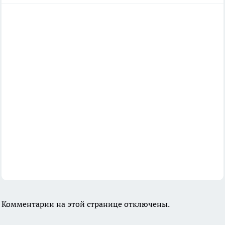
Комментарии на этой странице отключены.