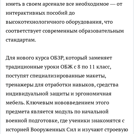
иметь в своем арсенале все необходимое — от
интерактивных пособий до
высокотехнологичного оборудования, что
соответствует современным образовательным
стандартам.
Для нового курса ОБЗР, который заменяет
традиционные уроки ОБЖ с 8 по 11 класс,
поступят специализированные макеты,
тренажеры для отработки навыков, средства
индивидуальной защиты и эргономичная
мебель. Ключевым нововведением этого
предмета является модуль по начальной
военной подготовке, где ученики знакомятся с
историей Вооруженных Сил и изучают строевую