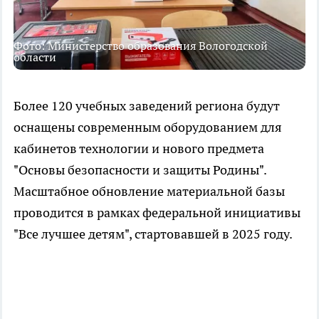
Фото: Министерство образования Вологодской
области
Более 120 учебных заведений региона будут
оснащены современным оборудованием для
кабинетов технологии и нового предмета
"Основы безопасности и защиты Родины".
Масштабное обновление материальной базы
проводится в рамках федеральной инициативы
"Все лучшее детям", стартовавшей в 2025 году.