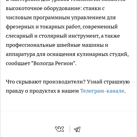
высокоточное оборудование: станки с
числовым программным управлением для
фрезерных и токарных работ, современный
слесарный и столярный инструмент, а также
профессиональные швейные машины и
аппаратура для оснащения кулинарных студий,
сообщает "Вологда Регион".
Что скрывают производители? Узнай страшную
правду о продуктах в нашем
Телеграм-канале
.