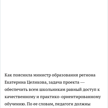
Как пояснила министр образования региона
Екатерина Целикова, задача проекта —
обеспечить всем школьникам равный доступ к
качественному и практико-ориентированному
обучению. По ее словам, педагоги должны