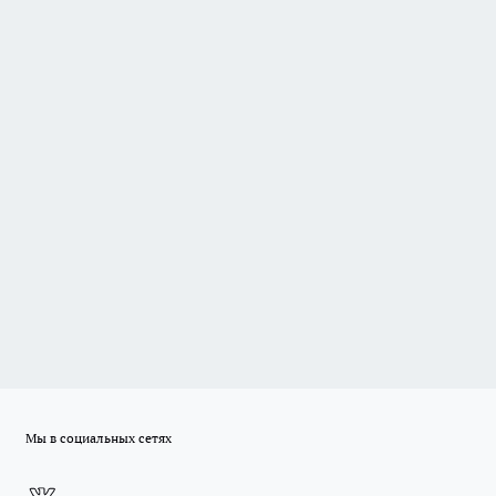
Мы в социальных сетях