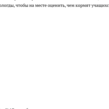
логды, чтобы на месте оценить, чем кормят учащихс