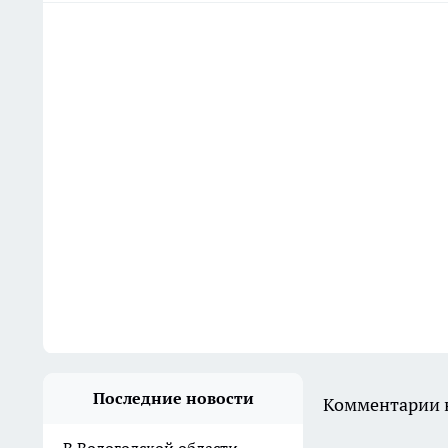
Последние новости
Комментарии н