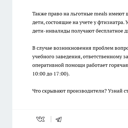
Также право на льготные meals имеют
дети, состоящие на учете у фтизиатра
дети-инвалиды получают бесплатное д
В случае возникновения проблем вопр
учебного заведения, ответственному за
оперативной помощи работает горячая 
10:00 до 17:00).
Что скрывают производители? Узнай с