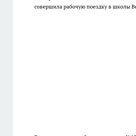
совершила рабочую поездку в школы Во