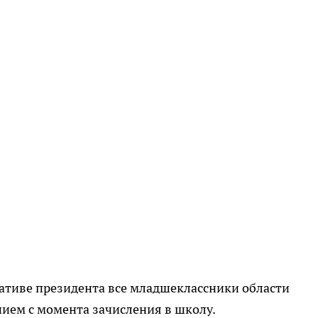
ативе президента все младшеклассники области
ием с момента зачисления в школу.