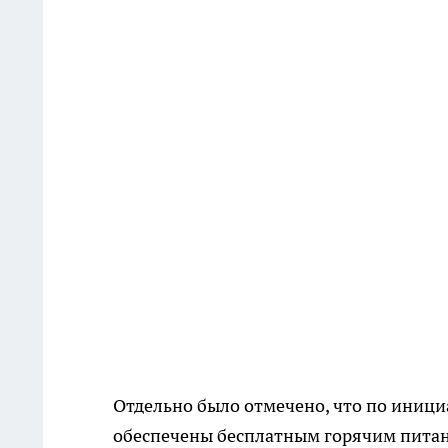
Отдельно было отмечено, что по иници
обеспечены бесплатным горячим питан