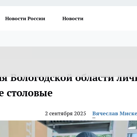
Новости России
Новости
я Вологодской области лич
е столовые
2 сентября 2025
Вячеслав Миск