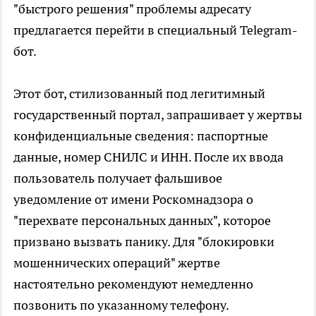
"быстрого решения" проблемы адресату
предлагается перейти в специальный Telegram-
бот.
Этот бот, стилизованный под легитимный
государственный портал, запрашивает у жертвы
конфиденциальные сведения: паспортные
данные, номер СНИЛС и ИНН. После их ввода
пользователь получает фальшивое
уведомление от имени Роскомнадзора о
"перехвате персональных данных", которое
призвано вызвать панику. Для "блокировки
мошеннических операций" жертве
настоятельно рекомендуют немедленно
позвонить по указанному телефону.