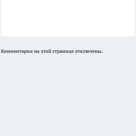
Комментарии на этой странице отключены.