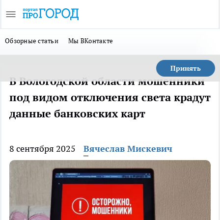
Обзорные статьи
Мы ВКонтакте
Принять
В Вологодской области мошенники
под видом отключения света крадут
данные банковских карт
8 сентября 2025
Вячеслав Мискевич