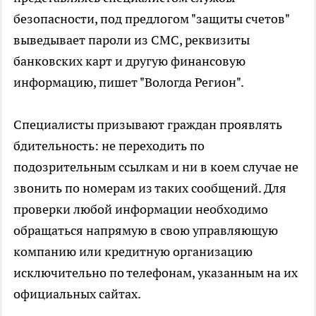
безопасности, под предлогом "защиты счетов"
выведывает пароли из СМС, реквизиты
банковских карт и другую финансовую
информацию, пишет "Вологда Регион".
Специалисты призывают граждан проявлять
бдительность: не переходить по
подозрительным ссылкам и ни в коем случае не
звонить по номерам из таких сообщений. Для
проверки любой информации необходимо
обращаться напрямую в свою управляющую
компанию или кредитную организацию
исключительно по телефонам, указанным на их
официальных сайтах.