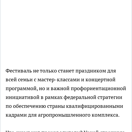
Фестиваль не только станет праздником для
всей семьи с мастер-классами и концертной
программой, но и важной профориентационной
инициативой в рамках федеральной стратегии
по обеспечению страны квалифицированными
кадрами для агропромышленного комплекса.