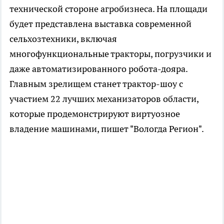
технической стороне агробизнеса. На площади
будет представлена выставка современной
сельхозтехники, включая
многофункциональные тракторы, погрузчики и
даже автоматизированного робота-дояра.
Главным зрелищем станет трактор-шоу с
участием 22 лучших механизаторов области,
которые продемонстрируют виртуозное
владение машинами, пишет "Вологда Регион".