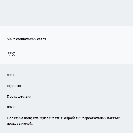
Мы в социальных сетях
ДТП
Гороскоп
Происшествия
ЖКХ
Политика конфиденциальности и обработки персональных данных
пользователей.