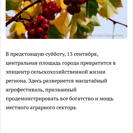
Вячеслав Вольгин
В предстоящую субботу, 13 сентября,
центральная площадь города превратится в
эпицентр сельскохозяйственной жизни
региона. Здесь развернется масштабный
агрофестиваль, призванный
продемонстрировать все богатство и мощь
местного аграрного сектора.