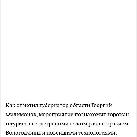
Как отметил губернатор области Георгий
Филимонов, мероприятие познакомит горожан
и туристов с гастрономическим разнообразием
Вологодчины и новейшими технологиями,