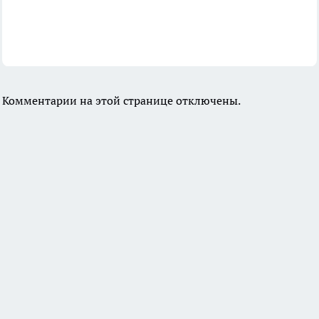
Комментарии на этой странице отключены.