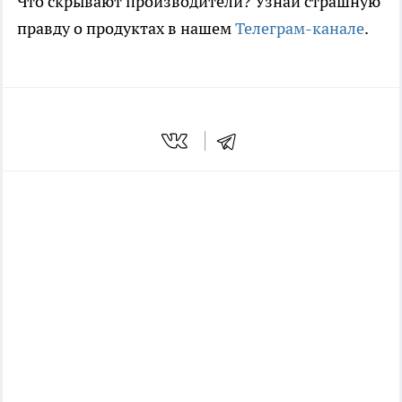
Что скрывают производители? Узнай страшную
правду о продуктах в нашем
Телеграм-канале
.