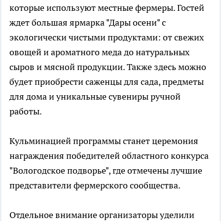
которые используют местные фермеры. Гостей
ждет большая ярмарка "Дары осени" с
экологически чистыми продуктами: от свежих
овощей и ароматного меда до натуральных
сыров и мясной продукции. Также здесь можно
будет приобрести саженцы для сада, предметы
для дома и уникальные сувениры ручной
работы.
Кульминацией программы станет церемония
награждения победителей областного конкурса
"Вологодское подворье", где отмечены лучшие
представители фермерского сообщества.
Отдельное внимание организаторы уделили