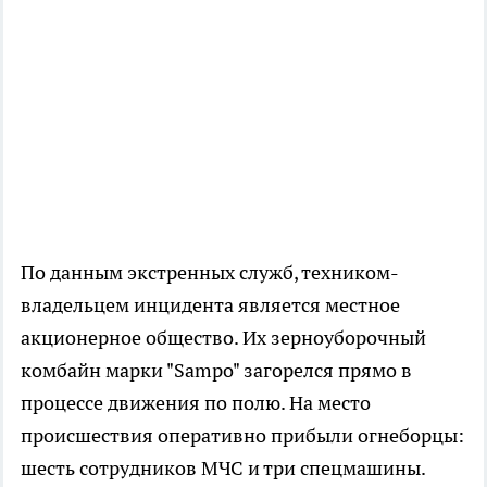
По данным экстренных служб, техником-
владельцем инцидента является местное
акционерное общество. Их зерноуборочный
комбайн марки "Sampo" загорелся прямо в
процессе движения по полю. На место
происшествия оперативно прибыли огнеборцы:
шесть сотрудников МЧС и три спецмашины.