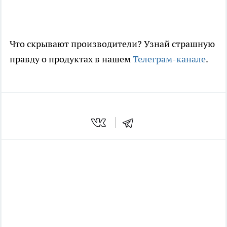
Что скрывают производители? Узнай страшную
правду о продуктах в нашем
Телеграм-канале
.