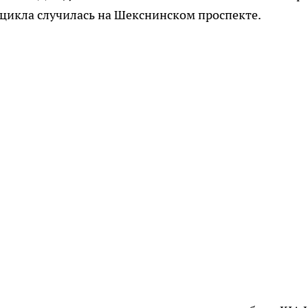
цикла случилась на Шекснинском проспекте.