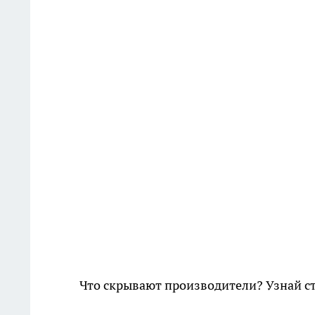
Что скрывают производители? Узнай с