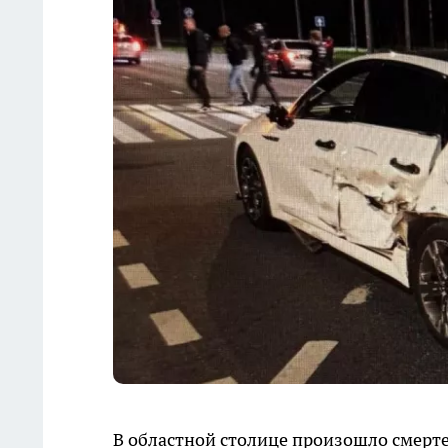
В областной столице произошло смерте