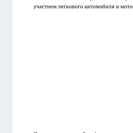
участием легкового автомобиля и мото