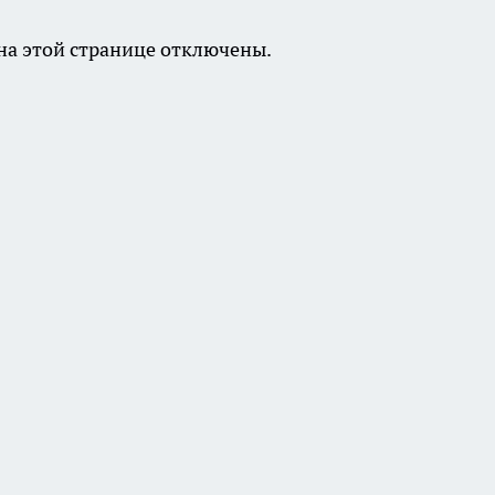
а этой странице отключены.