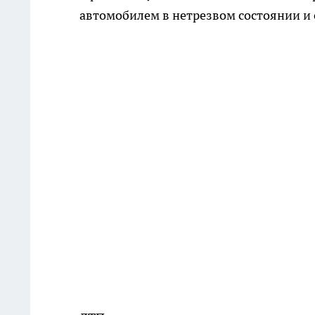
автомобилем в нетрезвом состоянии и