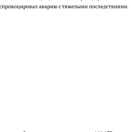
 спровоцировал аварию с тяжелыми последствиями.