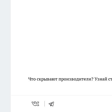
Что скрывают производители? Узнай с