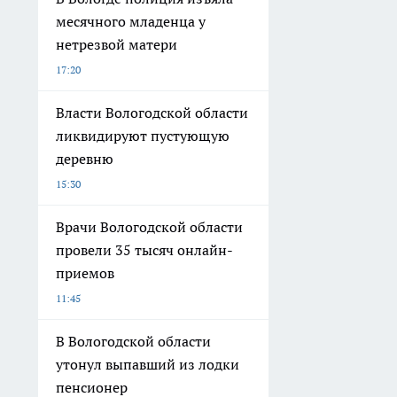
месячного младенца у
нетрезвой матери
17:20
Власти Вологодской области
ликвидируют пустующую
деревню
15:30
Врачи Вологодской области
провели 35 тысяч онлайн-
приемов
11:45
В Вологодской области
утонул выпавший из лодки
пенсионер