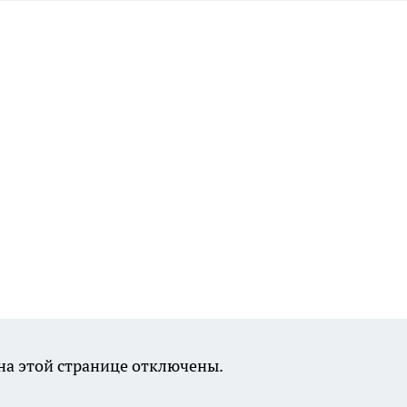
а этой странице отключены.